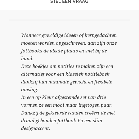
STEL EEN VRAAG
Wanneer geweldige ideeën of kerngedachten
moeten worden opgeschreven, dan zijn onze
Jottbooks de ideale plaats en snel bij de
hand.
Deze boekjes om notities te maken zijn een
alternatief voor een klassiek notitieboek
dankzij hun minimale gewicht en flexibele
omslag.
In een op kleur afgestemde set van drie
vormen ze een mooi maar ingetogen paar.
Dankzij de gekleurde randen creëert de met
draad gebonden Jottbook Pu een slim
designaccent.