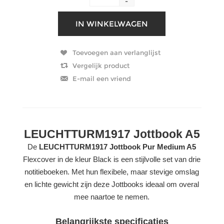
-
LEUCHTTURM1917 Jottbook A5
De
LEUCHTTURM1917 Jottbook Pur Medium A5
Flexcover in de kleur Black is een stijlvolle set van drie
notitieboeken. Met hun flexibele, maar stevige omslag
en lichte gewicht zijn deze Jottbooks ideaal om overal
mee naartoe te nemen.
Belangrijkste specificaties