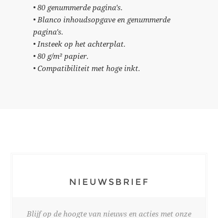
• 80 genummerde pagina's.
• Blanco inhoudsopgave en genummerde
pagina's.
• Insteek op het achterplat.
• 80 g/m² papier.
• Compatibiliteit met hoge inkt.
NIEUWSBRIEF
Blijf op de hoogte van nieuws en acties met onze