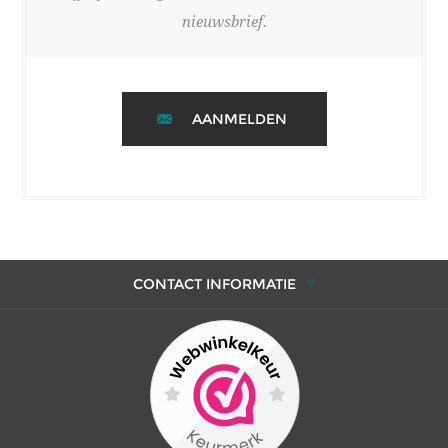
nieuwsbrief.
AANMELDEN
CONTACT INFORMATIE