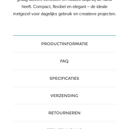
heeft. Compact, flexibel en elegant – de ideale
metgezel voor dagelijks gebruik en creatieve projecten.
PRODUCTINFORMATIE
FAQ
SPECIFICATIES
VERZENDING
RETOURNEREN