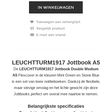
LEUCHTTURM1917 Jottbook A5
De
LEUCHTTURM1917 Jottbook Double Medium
A5
Flexcover in de kleuren Mint Green en Stone Blue
is een set van twee notitieboeken. Dankzij de flexibele,
maar stevige omslag en het lichte gewicht zijn deze
Jottbooks perfect om overal mee naartoe te nemen.
Belangrijkste specificaties