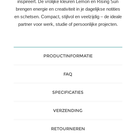
inspireert. De vrolijke kleuren Lemon en Rising Sun
brengen energie en creativiteit in je dagelijkse notities
en schetsen. Compact, stijlvol en veelzijdig – de ideale
partner voor werk, studie of persoonlijke projecten.
PRODUCTINFORMATIE
FAQ
SPECIFICATIES
VERZENDING
RETOURNEREN