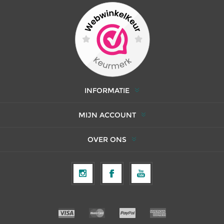
INFORMATIE
MIJN ACCOUNT
OVER ONS