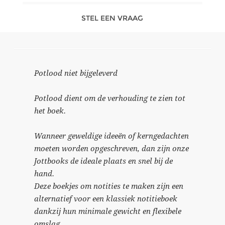
STEL EEN VRAAG
Potlood niet bijgeleverd
Potlood dient om de verhouding te zien tot
het boek.
Wanneer geweldige ideeën of kerngedachten
moeten worden opgeschreven, dan zijn onze
Jottbooks de ideale plaats en snel bij de
hand.
Deze boekjes om notities te maken zijn een
alternatief voor een klassiek notitieboek
dankzij hun minimale gewicht en flexibele
omslag.