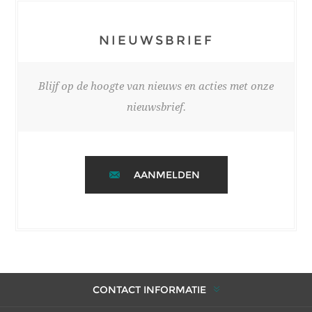
NIEUWSBRIEF
Blijf op de hoogte van nieuws en acties met onze
nieuwsbrief.
AANMELDEN
CONTACT INFORMATIE