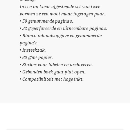
In een op kleur afgestemde set van twee
vormen ze een mooi maar ingetogen paar.
• 59 genummerde pagina's.
• 32 geperforeerde en uitneembare pagina's.
• Blanco inhoudsopgave en genummerde
pagina's.
• Insteekzak.
• 80 g/m² papier.
• Sticker voor labelen en archiveren.
• Gebonden boek gaat plat open.
• Compatibiliteit met hoge inkt.