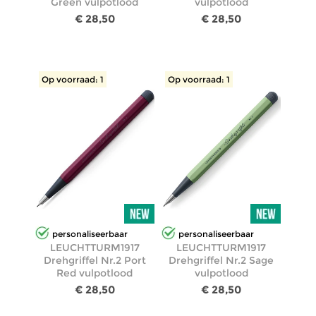
Green vulpotlood
vulpotlood
€ 28,50
€ 28,50
Op voorraad: 1
Op voorraad: 1
personaliseerbaar
personaliseerbaar
LEUCHTTURM1917
LEUCHTTURM1917
Drehgriffel Nr.2 Port
Drehgriffel Nr.2 Sage
Red vulpotlood
vulpotlood
€ 28,50
€ 28,50