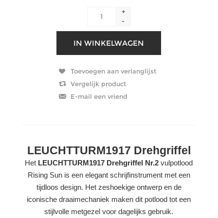
+
-
LEUCHTTURM1917 Drehgriffel
Het
LEUCHTTURM1917 Drehgriffel Nr.2
vulpotlood
Rising Sun is een elegant schrijfinstrument met een
tijdloos design. Het zeshoekige ontwerp en de
iconische draaimechaniek maken dit potlood tot een
stijlvolle metgezel voor dagelijks gebruik.