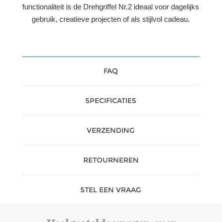
functionaliteit is de Drehgriffel Nr.2 ideaal voor dagelijks
gebruik, creatieve projecten of als stijlvol cadeau.
FAQ
SPECIFICATIES
VERZENDING
RETOURNEREN
STEL EEN VRAAG