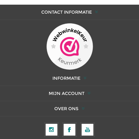
CONTACT INFORMATIE
INFORMATIE
MIJN ACCOUNT
OVER ONS