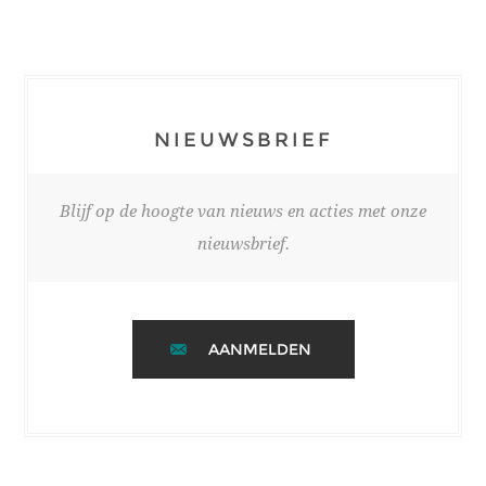
NIEUWSBRIEF
Blijf op de hoogte van nieuws en acties met onze
nieuwsbrief.
AANMELDEN