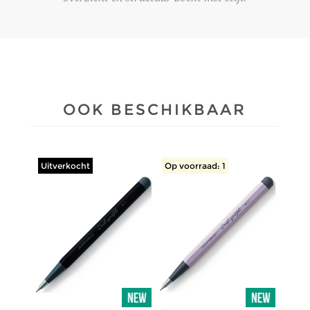
OOK BESCHIKBAAR
Uitverkocht
Op voorraad: 1