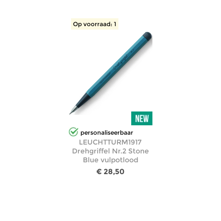
Op voorraad: 1
personaliseerbaar
LEUCHTTURM1917
Drehgriffel Nr.2 Stone
Blue vulpotlood
€ 28,50