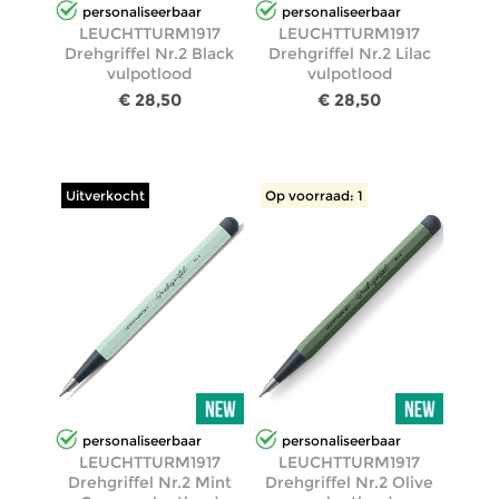
personaliseerbaar
personaliseerbaar
LEUCHTTURM1917
LEUCHTTURM1917
Drehgriffel Nr.2 Black
Drehgriffel Nr.2 Lilac
vulpotlood
vulpotlood
€ 28,50
€ 28,50
Uitverkocht
Op voorraad: 1
personaliseerbaar
personaliseerbaar
LEUCHTTURM1917
LEUCHTTURM1917
Drehgriffel Nr.2 Mint
Drehgriffel Nr.2 Olive