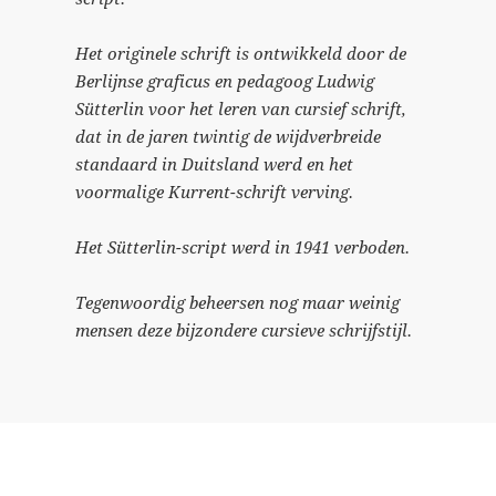
Het originele schrift is ontwikkeld door de
Berlijnse graficus en pedagoog Ludwig
Sütterlin voor het leren van cursief schrift,
dat in de jaren twintig de wijdverbreide
standaard in Duitsland werd en het
voormalige Kurrent-schrift verving.
Het Sütterlin-script werd in 1941 verboden.
Tegenwoordig beheersen nog maar weinig
mensen deze bijzondere cursieve schrijfstijl.