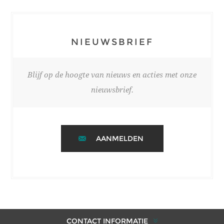
NIEUWSBRIEF
Blijf op de hoogte van nieuws en acties met onze
nieuwsbrief.
AANMELDEN
CONTACT INFORMATIE