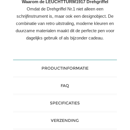
Waarom de LEUCHTTURM1917 Drehgriffel
Omdat de Drehgriffel Nr.1 niet alleen een
schrijfinstrument is, maar ook een designobject. De
combinatie van retro uitstraling, moderne kleuren en
duurzame materialen maakt dit de perfecte pen voor
dagelijks gebruik of als bijzonder cadeau.
PRODUCTINFORMATIE
FAQ
SPECIFICATIES
VERZENDING