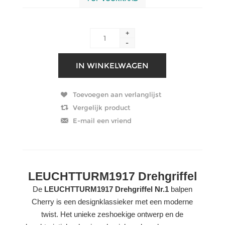
+
-
LEUCHTTURM1917 Drehgriffel
De
LEUCHTTURM1917 Drehgriffel Nr.1
balpen
Cherry is een designklassieker met een moderne
twist. Het unieke zeshoekige ontwerp en de