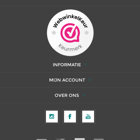
INFORMATIE
MIJN ACCOUNT
OVER ONS