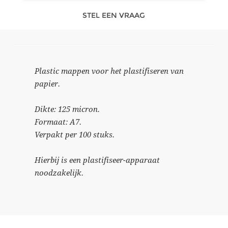
STEL EEN VRAAG
Plastic mappen voor het plastifiseren van
papier.
Dikte: 125 micron.
Formaat: A7.
Verpakt per 100 stuks.
Hierbij is een plastifiseer-apparaat
noodzakelijk.