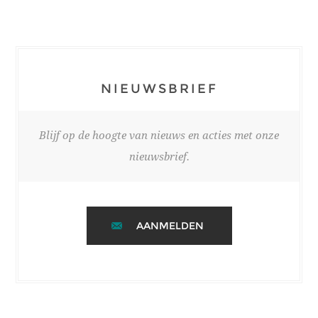
NIEUWSBRIEF
Blijf op de hoogte van nieuws en acties met onze
nieuwsbrief.
AANMELDEN