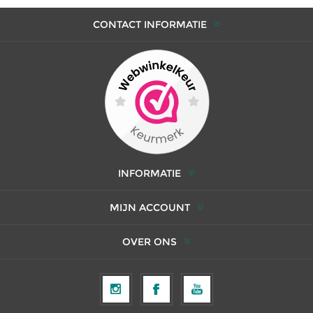
CONTACT INFORMATIE
INFORMATIE
MIJN ACCOUNT
OVER ONS