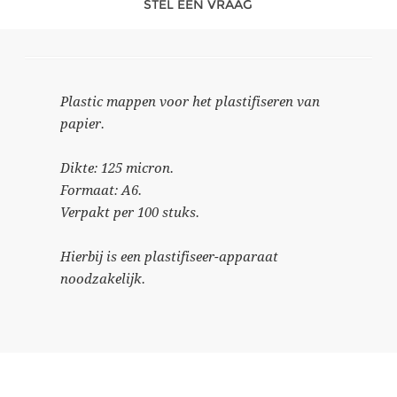
STEL EEN VRAAG
Plastic mappen voor het plastifiseren van
papier.
Dikte: 125 micron.
Formaat: A6.
Verpakt per 100 stuks.
Hierbij is een plastifiseer-apparaat
noodzakelijk.