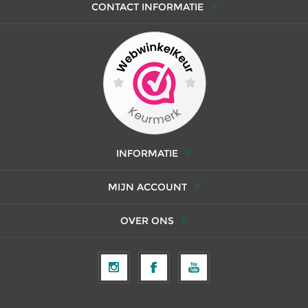
CONTACT INFORMATIE
INFORMATIE
MIJN ACCOUNT
OVER ONS