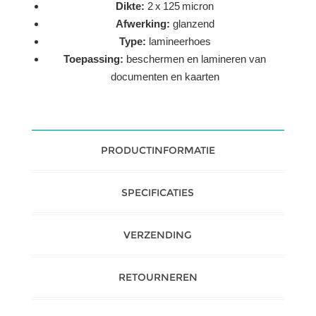
Dikte:
2 x 125 micron
Afwerking:
glanzend
Type:
lamineerhoes
Toepassing:
beschermen en lamineren van
documenten en kaarten
PRODUCTINFORMATIE
SPECIFICATIES
VERZENDING
RETOURNEREN