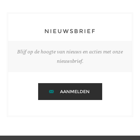
NIEUWSBRIEF
Blijf op de hoogte van nieuws en acties met onze
nieuwsbrief.
AANMELDEN