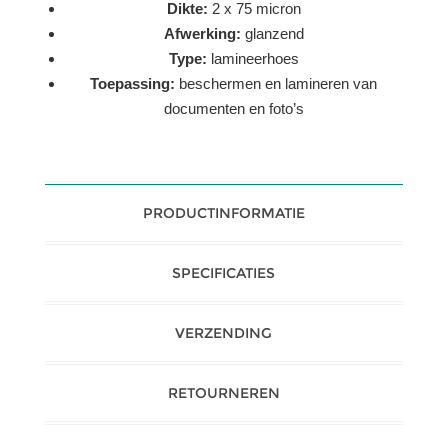
Dikte:
2 x 75 micron
Afwerking:
glanzend
Type:
lamineerhoes
Toepassing:
beschermen en lamineren van
documenten en foto’s
PRODUCTINFORMATIE
SPECIFICATIES
VERZENDING
RETOURNEREN