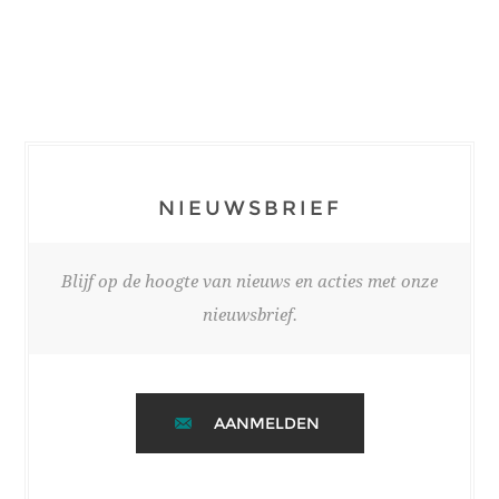
NIEUWSBRIEF
Blijf op de hoogte van nieuws en acties met onze
nieuwsbrief.
AANMELDEN