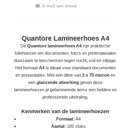
Quantore Lamineerhoes A4
De
Quantore lamineerhoes A4
zijn praktische
foliehoezen om documenten, foto’s en printmaterialen
duurzaam te beschermen tegen vocht, vuil en slijtage.
Het formaat
A4
is ideaal voor standaard documenten
en presentaties. Met een dikte van
2 x 75 micron
en
een
glanzende afwerking
geven deze
lamineerhoezen je gelamineerde items een heldere en
professionele uitstraling.
Kenmerken van de lamineerhoezen
Formaat:
A4
Aantal:
100 stuks