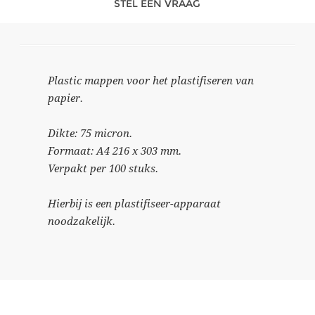
STEL EEN VRAAG
Plastic mappen voor het plastifiseren van
papier.
Dikte: 75 micron.
Formaat: A4 216 x 303 mm.
Verpakt per 100 stuks.
Hierbij is een plastifiseer-apparaat
noodzakelijk.