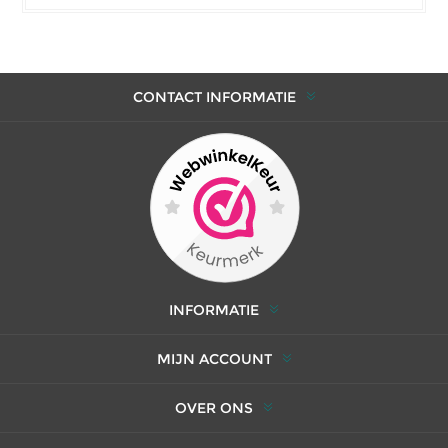
CONTACT INFORMATIE
INFORMATIE
MIJN ACCOUNT
OVER ONS