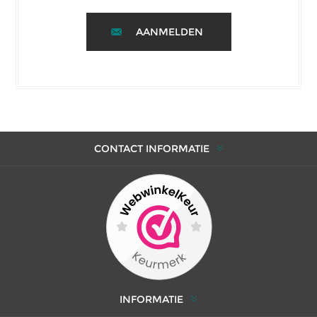
AANMELDEN
CONTACT INFORMATIE
INFORMATIE