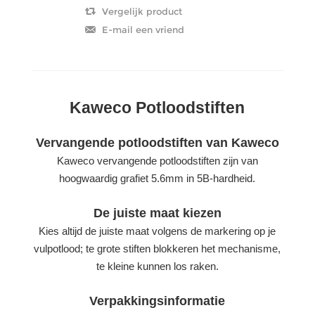
Kaweco Potloodstiften
Vervangende potloodstiften van Kaweco
Kaweco vervangende potloodstiften zijn van
hoogwaardig grafiet 5.6mm in 5B-hardheid.
De juiste maat kiezen
Kies altijd de juiste maat volgens de markering op je
vulpotlood; te grote stiften blokkeren het mechanisme,
te kleine kunnen los raken.
Verpakkingsinformatie