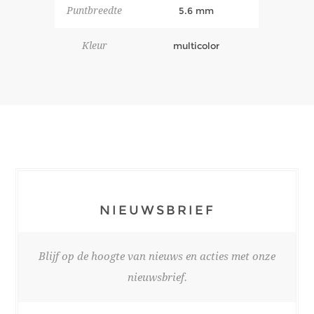
Puntbreedte
5.6 mm
Kleur
multicolor
NIEUWSBRIEF
Blijf op de hoogte van nieuws en acties met onze
nieuwsbrief.