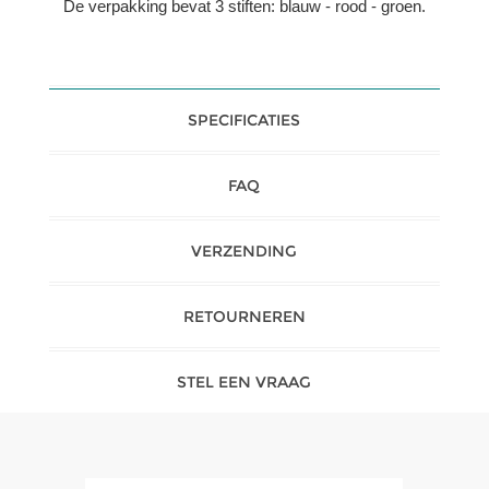
De verpakking bevat 3 stiften: blauw - rood - groen.
SPECIFICATIES
FAQ
VERZENDING
RETOURNEREN
STEL EEN VRAAG