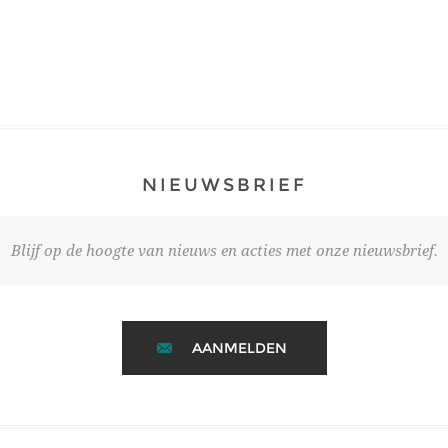
NIEUWSBRIEF
Blijf op de hoogte van nieuws en acties met onze nieuwsbrief.
AANMELDEN