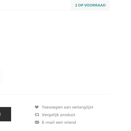
2 OP VOORRAAD