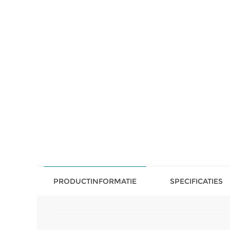
PRODUCTINFORMATIE
SPECIFICATIES