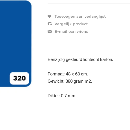
Eenzijdig gekleurd lichtecht karton.
Formaat: 48 x 68 cm.
Gewicht: 380 gram m2.
Dikte : 0.7 mm.