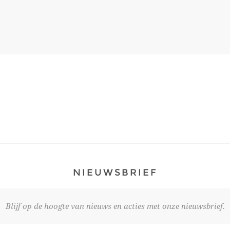
NIEUWSBRIEF
Blijf op de hoogte van nieuws en acties met onze nieuwsbrief.