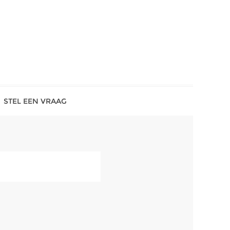
STEL EEN VRAAG