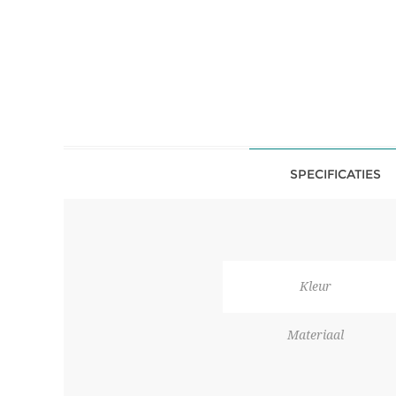
SPECIFICATIES
Kleur
Materiaal