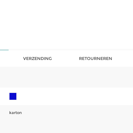
VERZENDING
RETOURNEREN
karton