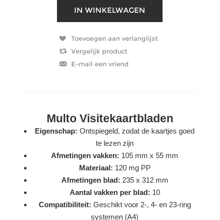
Multo Visitekaartbladen
Eigenschap:
Ontspiegeld, zodat de kaartjes goed
te lezen zijn
Afmetingen vakken:
105 mm x 55 mm
Materiaal:
120 mg PP
Afmetingen blad:
235 x 312 mm
Aantal vakken per blad:
10
Compatibiliteit:
Geschikt voor 2-, 4- en 23-ring
systemen (A4)