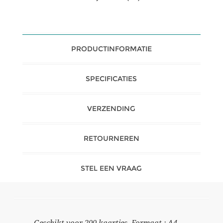
PRODUCTINFORMATIE
SPECIFICATIES
VERZENDING
RETOURNEREN
STEL EEN VRAAG
Geschikt voor 200 kaartjes. Formaat : A4.