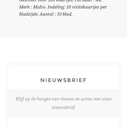
Merk : Multo. Indeling: 10 visitekaartjes per
bladzijde. Aantal : 10 blad.
NIEUWSBRIEF
Blijf op de hoogte van nieuws en acties met onze
nieuwsbrief.