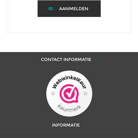
AANMELDEN
CONTACT INFORMATIE
INFORMATIE