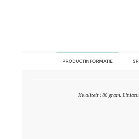
PRODUCTINFORMATIE
SP
Kwaliteit : 80 gram. Liniatu