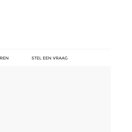
REN
STEL EEN VRAAG