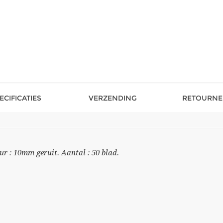
ECIFICATIES
VERZENDING
RETOURNE
ur : 10mm geruit. Aantal : 50 blad.