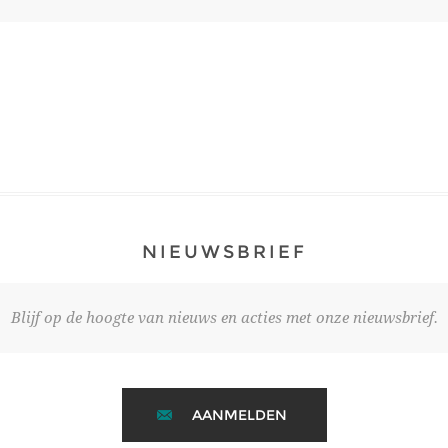
NIEUWSBRIEF
Blijf op de hoogte van nieuws en acties met onze nieuwsbrief.
AANMELDEN