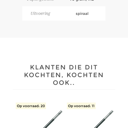
Uitvoering
spiraal
KLANTEN DIE DIT
KOCHTEN, KOCHTEN
OOK..
Op voorraad: 20
Op voorraad: 11