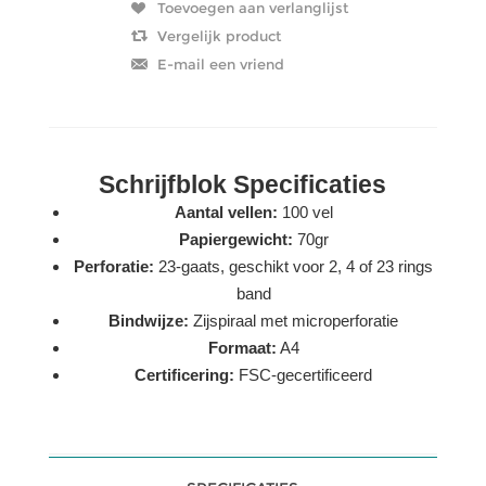
Schrijfblok Specificaties
Aantal vellen:
100 vel
Papiergewicht:
70gr
Perforatie:
23-gaats, geschikt voor 2, 4 of 23 rings
band
Bindwijze:
Zijspiraal met microperforatie
Formaat:
A4
Certificering:
FSC-gecertificeerd