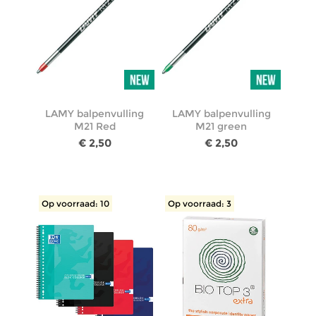
LAMY balpenvulling
LAMY balpenvulling
M21 Red
M21 green
€ 2,50
€ 2,50
Op voorraad: 10
Op voorraad: 3