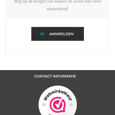
Blijf op de hoogte van nieuws en acties met onze
nieuwsbrief.
AANMELDEN
CONTACT INFORMATIE