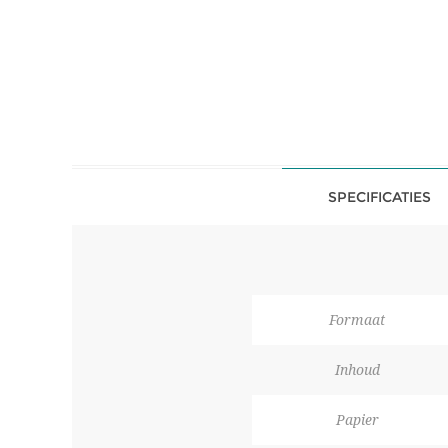
SPECIFICATIES
Formaat
Inhoud
Papier