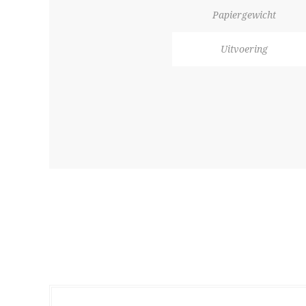
Papiergewicht
Uitvoering