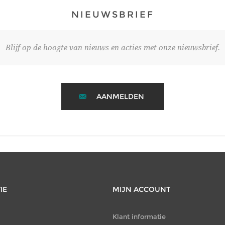
NIEUWSBRIEF
Blijf op de hoogte van nieuws en acties met onze nieuwsbrief.
AANMELDEN
IE
MIJN ACCOUNT
Klant informatie