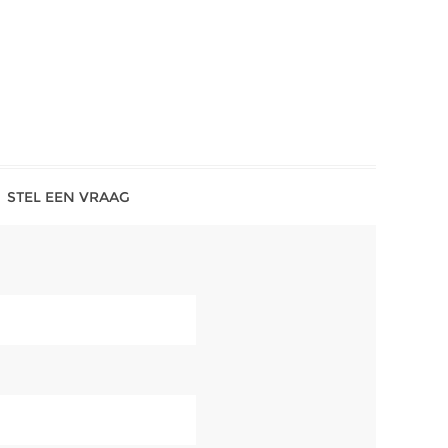
STEL EEN VRAAG