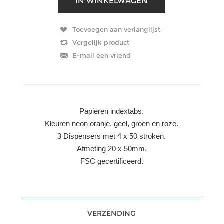
Papieren indextabs.
Kleuren neon oranje, geel, groen en roze.
3 Dispensers met 4 x 50 stroken.
Afmeting 20 x 50mm.
FSC gecertificeerd.
VERZENDING