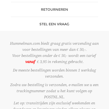
RETOURNEREN
STEL EEN VRAAG
Hummelman.com biedt graag gratis verzending aan
voor bestellingen van meer dan € 50,-.
Voor bestellingen onder de € 50,- wordt een tarief
vanaf
€ 3,95 in rekening gebracht.
De meeste bestellingen worden binnen 1 werkdag
verzonden.
Zodra uw bestelling is verzonden, e-mailen we u een
trackingnummer zodat u het kunt volgen op
POSTNL.NL.
Let op: transittijden zijn exclusief weekenden en