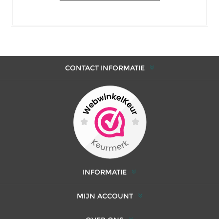
CONTACT INFORMATIE
INFORMATIE
MIJN ACCOUNT