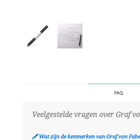
FAQ
Veelgestelde vragen over Graf vo
🖋️ Wat zijn de kenmerken van Graf von Fabe