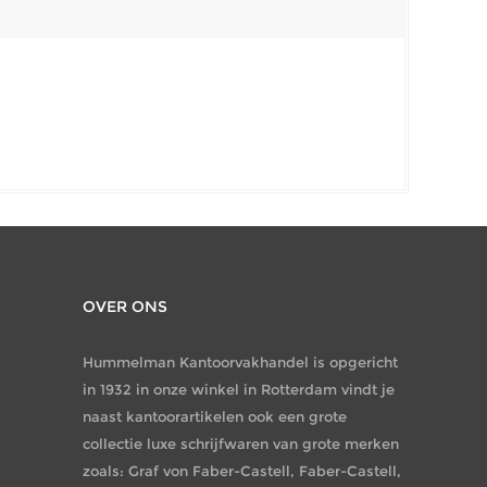
OVER ONS
Hummelman Kantoorvakhandel is opgericht
in 1932 in onze winkel in Rotterdam vindt je
naast kantoorartikelen ook een grote
collectie luxe schrijfwaren van grote merken
zoals: Graf von Faber-Castell, Faber-Castell,