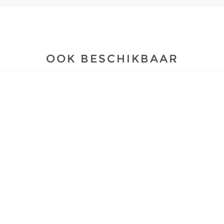
OOK BESCHIKBAAR