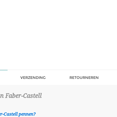
VERZENDING
RETOURNEREN
n Faber-Castell
r-Castell pennen?