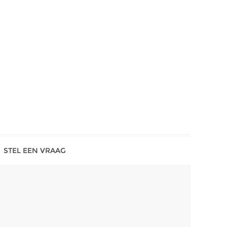
STEL EEN VRAAG