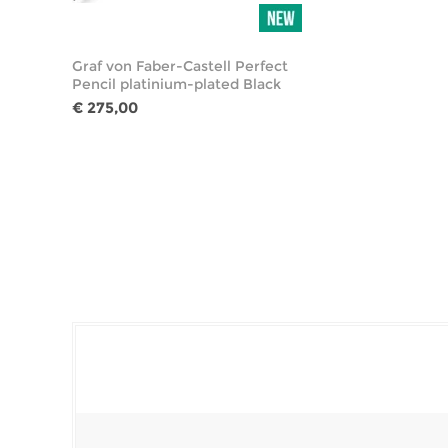
Graf von Faber-Castell Perfect
Pencil platinium-plated Black
€ 275,00