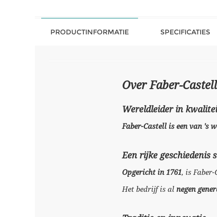
PRODUCTINFORMATIE
SPECIFICATIES
Over Faber-Castell
Wereldleider in kwalitei
Faber-Castell is een van 's
Een rijke geschiedenis 
Opgericht in 1761
, is Faber
Het bedrijf is al
negen gener