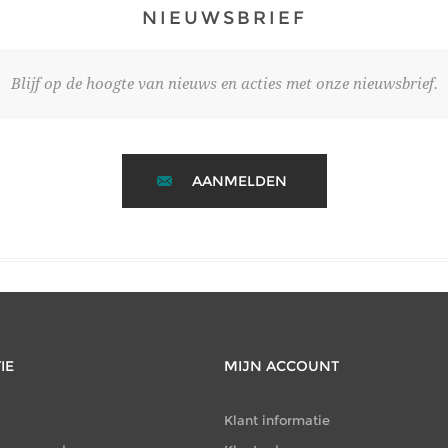
NIEUWSBRIEF
Blijf op de hoogte van nieuws en acties met onze nieuwsbrief.
AANMELDEN
IE
MIJN ACCOUNT
Klant informatie