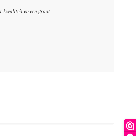
 kwaliteit en een groot