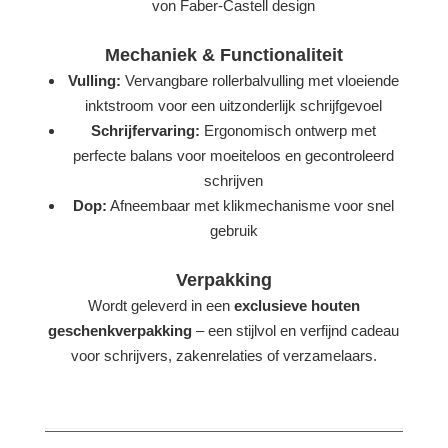
von Faber-Castell design
Mechaniek & Functionaliteit
Vulling:
Vervangbare rollerbalvulling met vloeiende
inktstroom voor een uitzonderlijk schrijfgevoel
Schrijfervaring:
Ergonomisch ontwerp met
perfecte balans voor moeiteloos en gecontroleerd
schrijven
Dop:
Afneembaar met klikmechanisme voor snel
gebruik
Verpakking
Wordt geleverd in een
exclusieve houten
geschenkverpakking
– een stijlvol en verfijnd cadeau
voor schrijvers, zakenrelaties of verzamelaars.