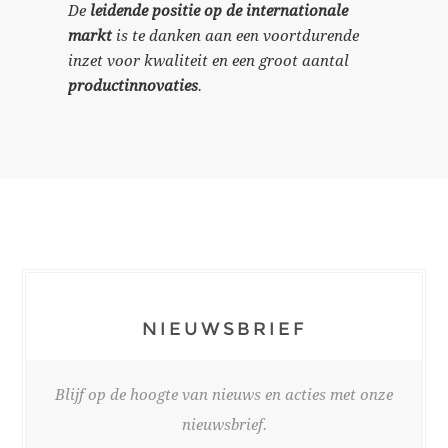
De
leidende positie op de internationale
markt
is te danken aan een voortdurende
inzet voor kwaliteit en een groot aantal
productinnovaties
.
NIEUWSBRIEF
Blijf op de hoogte van nieuws en acties met onze
nieuwsbrief.