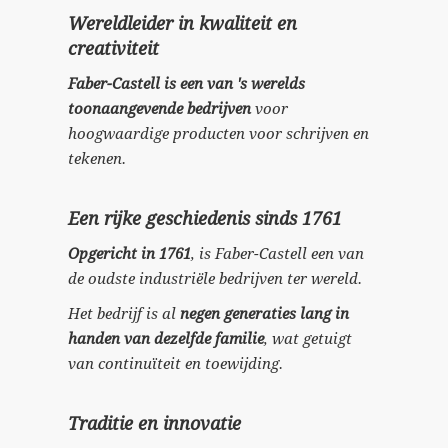
Wereldleider in kwaliteit en
creativiteit
Faber-Castell is een van 's werelds
toonaangevende bedrijven
voor
hoogwaardige producten voor schrijven en
tekenen.
Een rijke geschiedenis sinds 1761
Opgericht in 1761
, is Faber-Castell een van
de oudste industriële bedrijven ter wereld.
Het bedrijf is al
negen generaties lang in
handen van dezelfde familie
, wat getuigt
van continuïteit en toewijding.
Traditie en innovatie