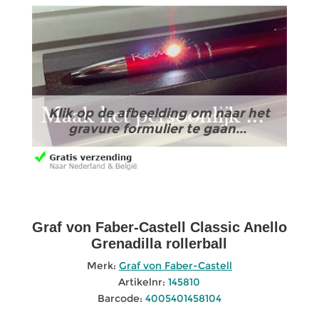
Klik op de afbeelding om naar het
gravure formulier te gaan...
Graf von Faber-Castell Classic Anello
Grenadilla rollerball
Merk:
Graf von Faber-Castell
Artikelnr:
145810
Barcode:
4005401458104