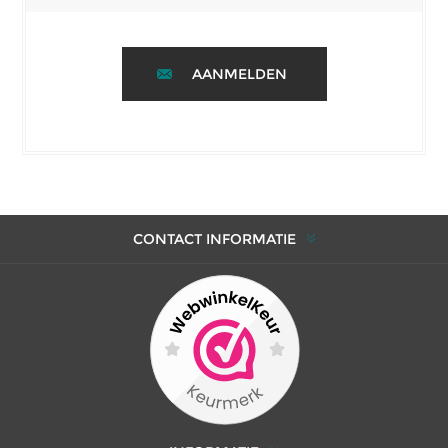
AANMELDEN
CONTACT INFORMATIE