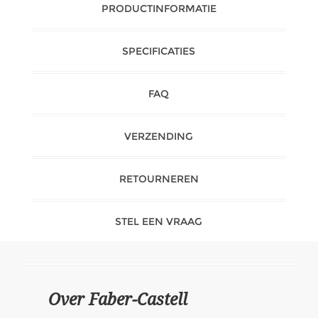
PRODUCTINFORMATIE
SPECIFICATIES
FAQ
VERZENDING
RETOURNEREN
STEL EEN VRAAG
Over Faber-Castell