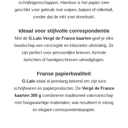
schrijfeigenschappen. Hierdoor is het papier zeer
geschikt voor gebruik met vulpen, balpen of rollerball,
zonder dat de inkt snel doordrukt.
Ideaal voor stijlvolle correspondentie
Met de
G.Lalo Vergé de France kaarten
geef je elke
boodschap een verzorgde en klassieke uitstraling. Ze
zijn perfect voor persoonlijke brieven, formele
berichten of handgeschreven uitnodigingen.
Franse papierkwaliteit
G.Lalo
staat al jarenlang bekend om zijn luxe
schrijfwaren en papierproducten. De
Vergé de France
kaarten 300 g
combineren traditioneel vakmanschap
met hoogwaardige materialen, wat resulteert in stevig
en elegant correspondentiepapier.