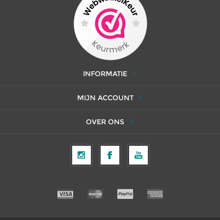
INFORMATIE
MIJN ACCOUNT
OVER ONS