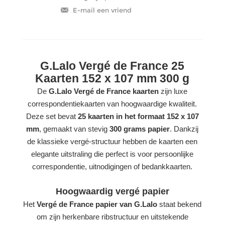
G.Lalo Vergé de France 25
Kaarten 152 x 107 mm 300 g
De
G.Lalo Vergé de France kaarten
zijn luxe
correspondentiekaarten van hoogwaardige kwaliteit.
Deze set bevat
25 kaarten in het formaat 152 x 107
mm
, gemaakt van stevig
300 grams papier
. Dankzij
de klassieke vergé-structuur hebben de kaarten een
elegante uitstraling die perfect is voor persoonlijke
correspondentie, uitnodigingen of bedankkaarten.
Hoogwaardig vergé papier
Het
Vergé de France papier van G.Lalo
staat bekend
om zijn herkenbare ribstructuur en uitstekende