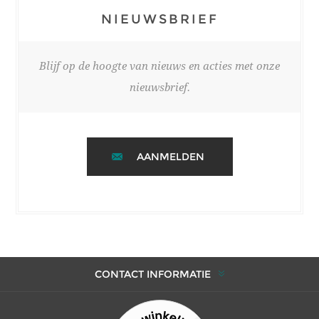
NIEUWSBRIEF
Blijf op de hoogte van nieuws en acties met onze
nieuwsbrief.
AANMELDEN
CONTACT INFORMATIE