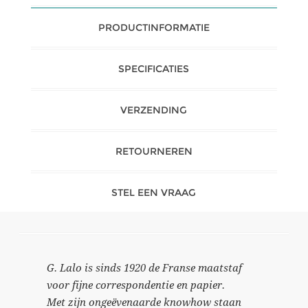
PRODUCTINFORMATIE
SPECIFICATIES
VERZENDING
RETOURNEREN
STEL EEN VRAAG
G. Lalo is sinds 1920 de Franse maatstaf
voor fijne correspondentie en papier.
Met zijn ongeëvenaarde knowhow staan