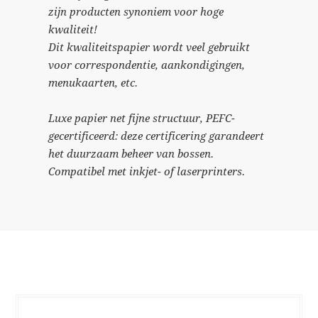
zijn producten synoniem voor hoge
kwaliteit!
Dit kwaliteitspapier wordt veel gebruikt
voor correspondentie, aankondigingen,
menukaarten, etc.
Luxe papier net fijne structuur, PEFC-
gecertificeerd: deze certificering garandeert
het duurzaam beheer van bossen.
Compatibel met inkjet- of laserprinters.