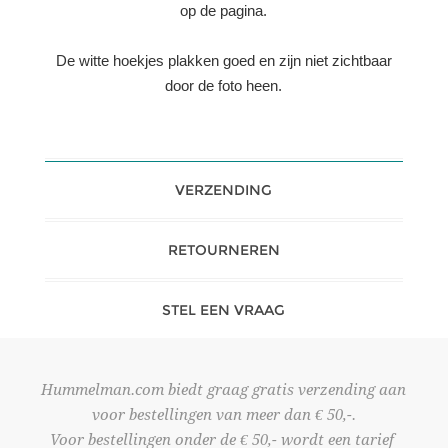
op de pagina.
De witte hoekjes plakken goed en zijn niet zichtbaar
door de foto heen.
VERZENDING
RETOURNEREN
STEL EEN VRAAG
Hummelman.com biedt graag gratis verzending aan
voor bestellingen van meer dan € 50,-.
Voor bestellingen onder de € 50,- wordt een tarief