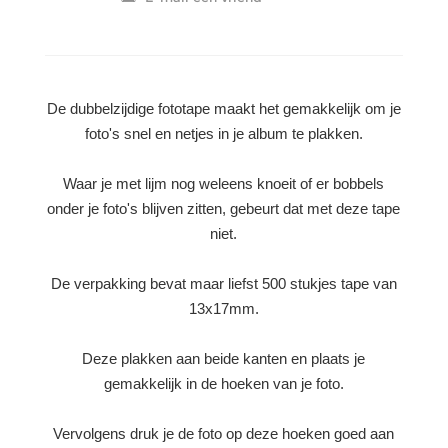
De dubbelzijdige fototape maakt het gemakkelijk om je
foto's snel en netjes in je album te plakken.
Waar je met lijm nog weleens knoeit of er bobbels
onder je foto's blijven zitten, gebeurt dat met deze tape
niet.
De verpakking bevat maar liefst 500 stukjes tape van
13x17mm.
Deze plakken aan beide kanten en plaats je
gemakkelijk in de hoeken van je foto.
Vervolgens druk je de foto op deze hoeken goed aan