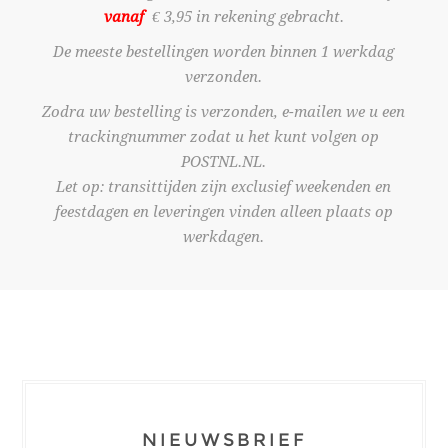
vanaf
€ 3,95 in rekening gebracht.
De meeste bestellingen worden binnen 1 werkdag
verzonden.
Zodra uw bestelling is verzonden, e-mailen we u een
trackingnummer zodat u het kunt volgen op
POSTNL.NL.
Let op: transittijden zijn exclusief weekenden en
feestdagen en leveringen vinden alleen plaats op
werkdagen.
NIEUWSBRIEF