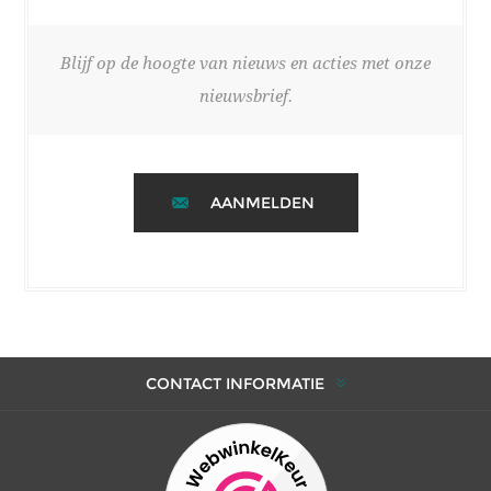
Blijf op de hoogte van nieuws en acties met onze
nieuwsbrief.
AANMELDEN
CONTACT INFORMATIE