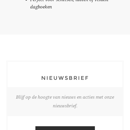
dagboeken
NIEUWSBRIEF
Blijf op de hoogte van nieuws en acties met onze
nieuwsbrief.