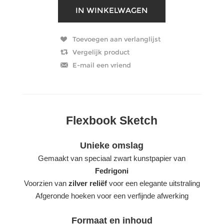
Flexbook Sketch
Unieke omslag
Gemaakt van speciaal zwart kunstpapier van
Fedrigoni
Voorzien van
zilver reliëf
voor een elegante uitstraling
Afgeronde hoeken voor een verfijnde afwerking
Formaat en inhoud