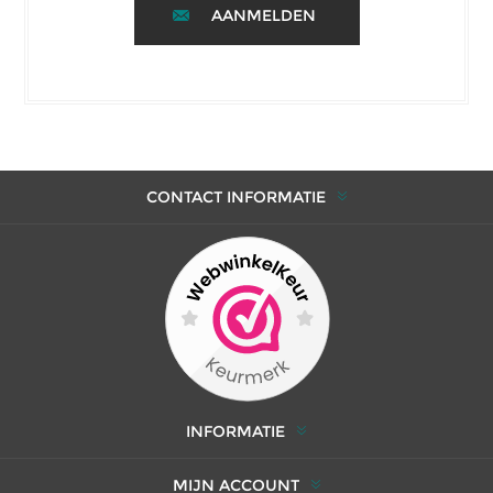
AANMELDEN
CONTACT INFORMATIE
INFORMATIE
MIJN ACCOUNT