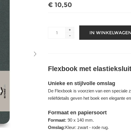
€ 10,50
+
-
Flexbook met elastiekslui
Unieke en stijlvolle omslag
De Flexbook is voorzien van een speciale
reliëfdetails geven het boek een elegante en 
Formaat en papiersoort
Formaat:
90 x 140 mm.
Omslag:
Kleur: zwart - rode rug.