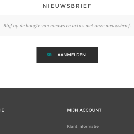
NIEUWSBRIEF
Blijf op de hoogte van nieuws en acties met onze nieuwsbrief.
AANMELDEN
IE
MIJN ACCOUNT
Klant informatie