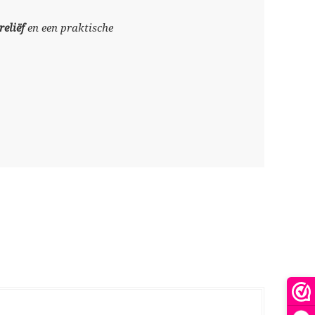
reliëf
en een praktische