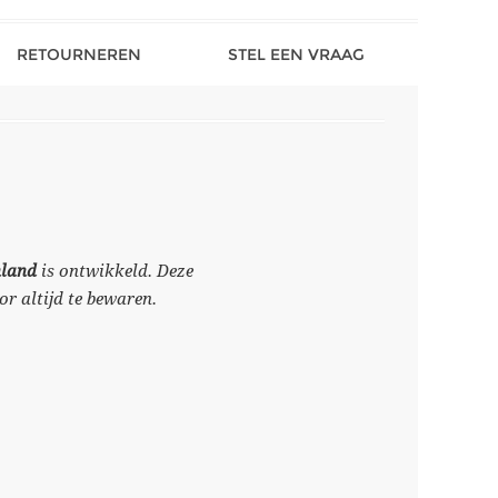
RETOURNEREN
STEL EEN VRAAG
nland
is ontwikkeld. Deze
or altijd te bewaren.