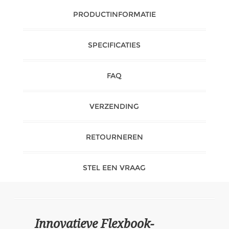
PRODUCTINFORMATIE
SPECIFICATIES
FAQ
VERZENDING
RETOURNEREN
STEL EEN VRAAG
Innovatieve Flexbook-