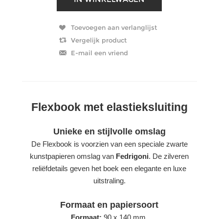
Flexbook met elastieksluiting
Unieke en stijlvolle omslag
De Flexbook is voorzien van een speciale zwarte
kunstpapieren omslag van
Fedrigoni
. De zilveren
reliëfdetails geven het boek een elegante en luxe
uitstraling.
Formaat en papiersoort
Formaat:
90 x 140 mm.