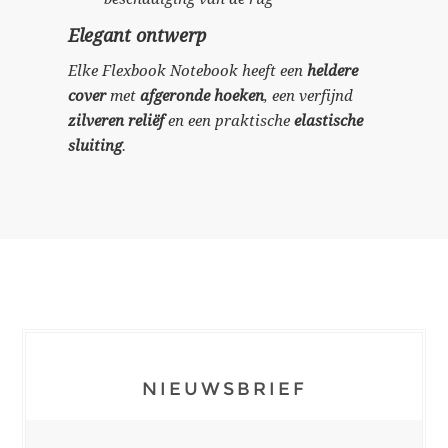
Elegant ontwerp
Elke Flexbook Notebook heeft een
heldere
cover
met
afgeronde hoeken
, een verfijnd
zilveren reliëf
en een praktische
elastische
sluiting
.
NIEUWSBRIEF