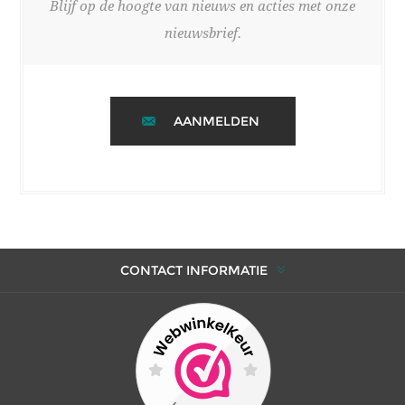
Blijf op de hoogte van nieuws en acties met onze
nieuwsbrief.
AANMELDEN
CONTACT INFORMATIE