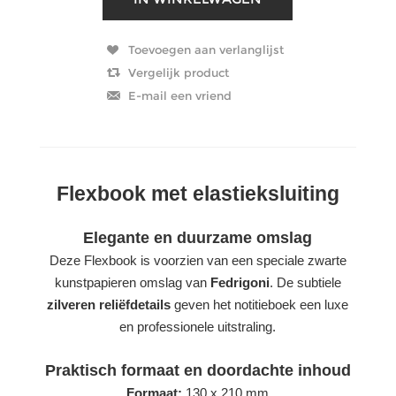
Flexbook met elastieksluiting
Elegante en duurzame omslag
Deze Flexbook is voorzien van een speciale zwarte
kunstpapieren omslag van
Fedrigoni
. De subtiele
zilveren reliëfdetails
geven het notitieboek een luxe
en professionele uitstraling.
Praktisch formaat en doordachte inhoud
Formaat:
130 x 210 mm