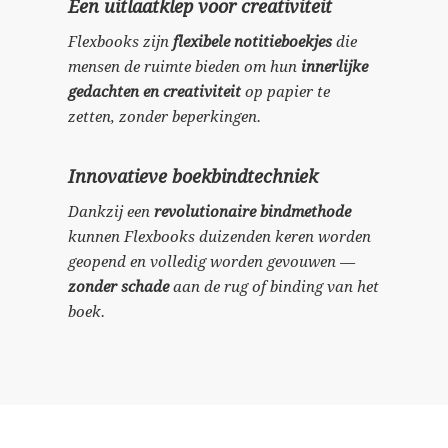
Een uitlaatklep voor creativiteit
Flexbooks zijn
flexibele notitieboekjes
die
mensen de ruimte bieden om hun
innerlijke
gedachten en creativiteit
op papier te
zetten, zonder beperkingen.
Innovatieve boekbindtechniek
Dankzij een
revolutionaire bindmethode
kunnen Flexbooks duizenden keren worden
geopend en volledig worden gevouwen —
zonder schade
aan de rug of binding van het
boek.