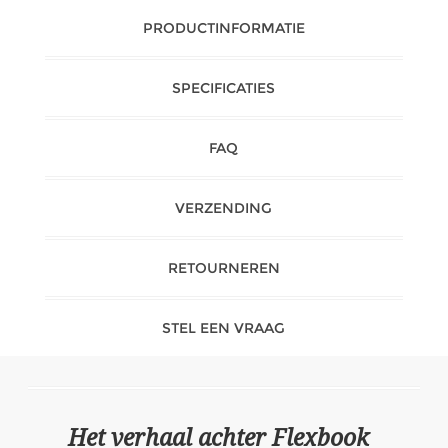
PRODUCTINFORMATIE
SPECIFICATIES
FAQ
VERZENDING
RETOURNEREN
STEL EEN VRAAG
Het verhaal achter Flexbook