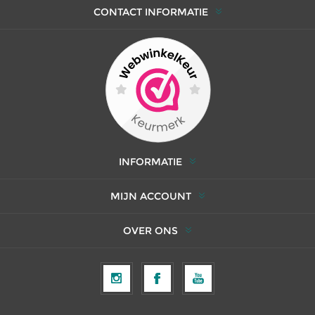
CONTACT INFORMATIE
INFORMATIE
MIJN ACCOUNT
OVER ONS