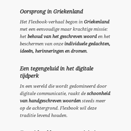
Oorsprong in Griekenland
Het Flexbook-verhaal begon in
Griekenland
met een eenvoudige maar krachtige missie:
het
behoud van het geschreven woord
en het
beschermen van onze
individuele gedachten,
ideeën, herinneringen en dromen
.
Een tegengeluid in het digitale
tijdperk
In een wereld die wordt gedomineerd door
digitale communicatie, raakt de
schoonheid
van handgeschreven woorden
steeds meer
op de achtergrond. Flexbook wil deze
traditie levend houden.