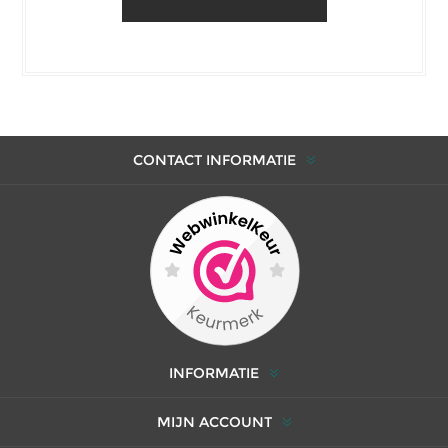
CONTACT INFORMATIE
INFORMATIE
MIJN ACCOUNT