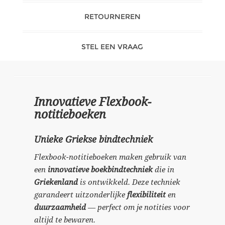
RETOURNEREN
STEL EEN VRAAG
Innovatieve Flexbook-
notitieboeken
Unieke Griekse bindtechniek
Flexbook-notitieboeken maken gebruik van
een
innovatieve boekbindtechniek
die in
Griekenland
is ontwikkeld. Deze techniek
garandeert uitzonderlijke
flexibiliteit
en
duurzaamheid
— perfect om je notities voor
altijd te bewaren.