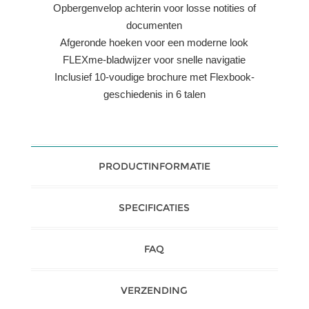
Opbergenvelop achterin voor losse notities of
documenten
Afgeronde hoeken voor een moderne look
FLEXme-bladwijzer voor snelle navigatie
Inclusief 10-voudige brochure met Flexbook-
geschiedenis in 6 talen
PRODUCTINFORMATIE
SPECIFICATIES
FAQ
VERZENDING