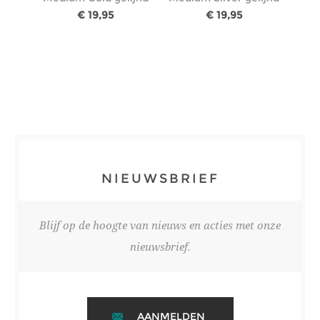
€ 19,95
€ 19,95
NIEUWSBRIEF
Blijf op de hoogte van nieuws en acties met onze
nieuwsbrief.
AANMELDEN