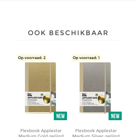
OOK BESCHIKBAAR
Op voorraad: 2
Op voorraad: 1
Flexbook Applestar
Flexbook Applestar
Medium Gold gelijnd
Medium Silver gelijnd