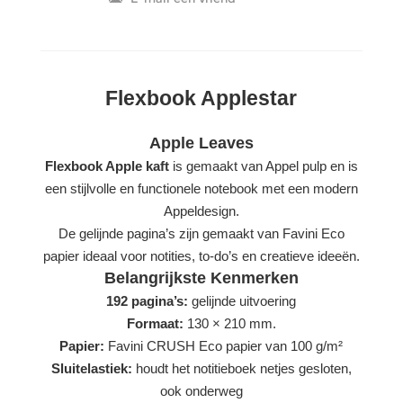
Flexbook Applestar
Apple Leaves
Flexbook Apple kaft
is gemaakt van Appel pulp en is
een stijlvolle en functionele notebook met een modern
Appeldesign.
De gelijnde pagina’s zijn gemaakt van Favini Eco
papier ideaal voor notities, to-do’s en creatieve ideeën.
Belangrijkste Kenmerken
192 pagina’s:
gelijnde uitvoering
Formaat:
130 × 210 mm.
Papier:
Favini CRUSH Eco papier van 100 g/m²
Sluitelastiek:
houdt het notitieboek netjes gesloten,
ook onderweg