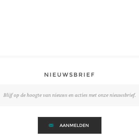
NIEUWSBRIEF
Blijf op de hoogte van nieuws en acties met onze nieuwsbrief.
AANMELDEN