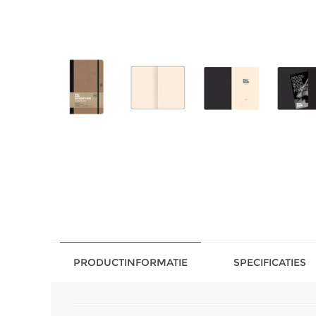
PRODUCTINFORMATIE
SPECIFICATIES