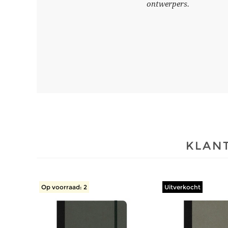
ontwerpers.
KLANT
Op voorraad: 2
Uitverkocht