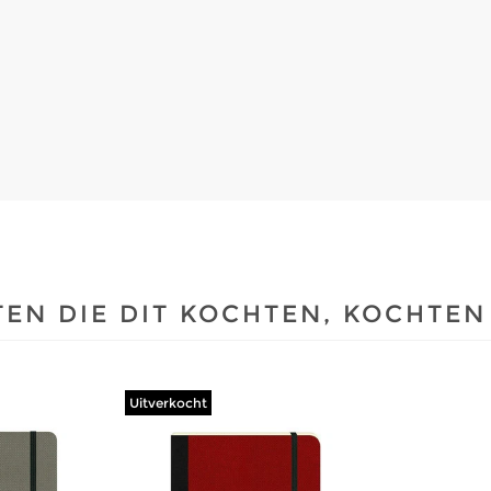
EN DIE DIT KOCHTEN, KOCHTEN
Uitverkocht