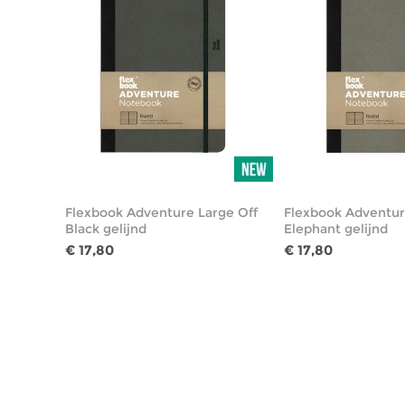
Flexbook Adventure Large Off
Flexbook Adventur
Black gelijnd
Elephant gelijnd
€ 17,80
€ 17,80