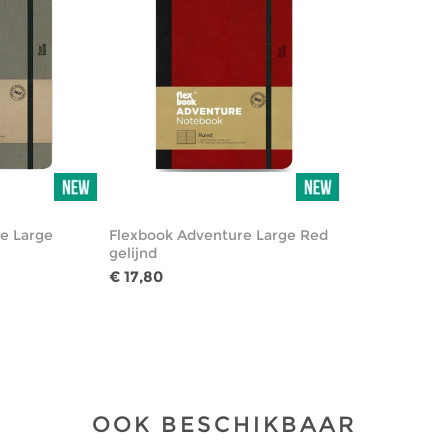
e Large
Flexbook Adventure Large Red
gelijnd
€ 17,80
OOK BESCHIKBAAR