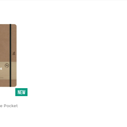
re Pocket