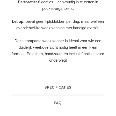
Perforatie:
6 gaatjes – eenvoudig in te zetten in
pocket-organizers.
Let op:
bevat geen tijdsblokken per dag, maar wel een
overzichtelijke weekplanning met handige extra’s.
Deze compacte weekplanner is ideaal voor wie een
duidelijk weekoverzicht nodig heeft in een klein
formaat. Praktisch, handzaam én inclusief notities voor
onderweg!
SPECIFICATIES
FAQ