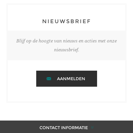
NIEUWSBRIEF
Blijf op de hoogte van nieuws en acties met onze
nieuwsbrief.
AANMELDEN
CONTACT INFORMATIE