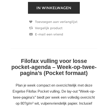
Filofax vulling voor losse
pocket-agenda – Week-op-twee-
pagina’s (Pocket formaat)
Plan je week compact en overzichtelijk met deze
Engelse Filofax Pocket vulling. De lay-out “Week-op-
twee-pagina’s” biedt per week een volledig overzicht
op 80?g/m² wit, vulpenvriendelijk papier. Inclusief