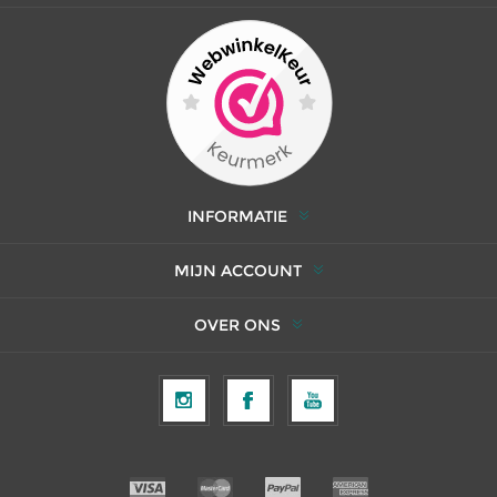
INFORMATIE
MIJN ACCOUNT
OVER ONS