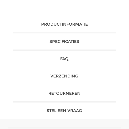
PRODUCTINFORMATIE
SPECIFICATIES
FAQ
VERZENDING
RETOURNEREN
STEL EEN VRAAG