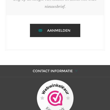
nieuwsbrief.
AANMELDEN
CONTACT INFORMATIE