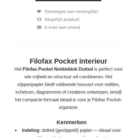
Filofax Pocket interieur
Het
Filofax Pocket Notitieblok Dotted
is perfect voor
wie vrijheid en structuur wil combineren. Het
stippenpapier biedt voldoende houvast voor notities,
schetsen, diagrammen of creatieve ontwerpen, terwijl
het compacte formaat ideaal is voor je Filofax Pocket-
organizer.
Kenmerken
Indeling:
dotted (gestippeld) papier — ideaal voor