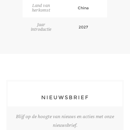
Land van
China
herkomst
Jaar
2027
introductie
NIEUWSBRIEF
Blijf op de hoogte van nieuws en acties met onze
nieuwsbrief.