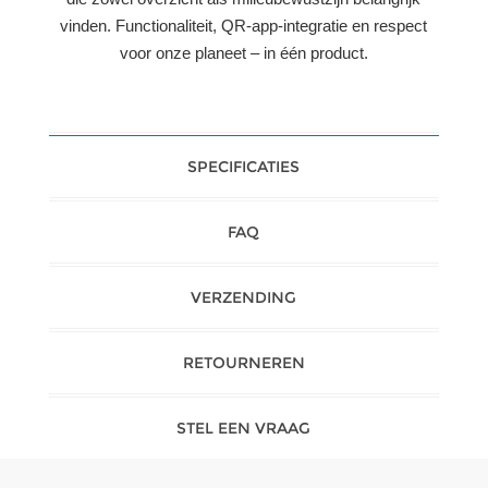
vinden. Functionaliteit, QR-app-integratie en respect
voor onze planeet – in één product.
SPECIFICATIES
FAQ
VERZENDING
RETOURNEREN
STEL EEN VRAAG