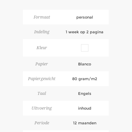
Formaat
personal
Indeling
1 week op 2 pagina
Kleur
Papier
Blanco
Papiergewicht
80 gram/m2
Taal
Engels
Uitvoering
inhoud
Periode
12 maanden