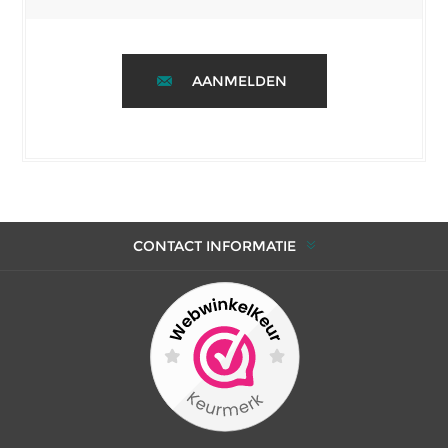
AANMELDEN
CONTACT INFORMATIE