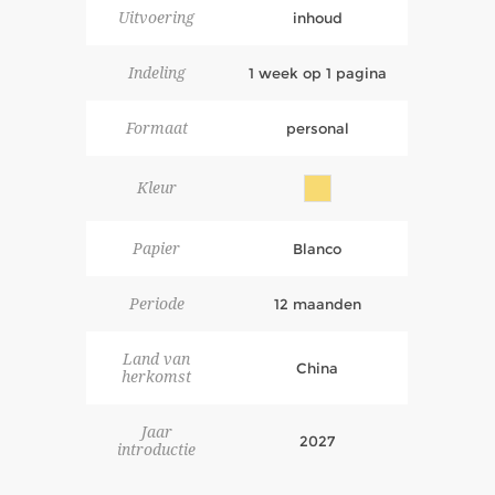
Uitvoering
inhoud
Indeling
1 week op 1 pagina
Formaat
personal
Kleur
Papier
Blanco
Periode
12 maanden
Land van
China
herkomst
Jaar
2027
introductie