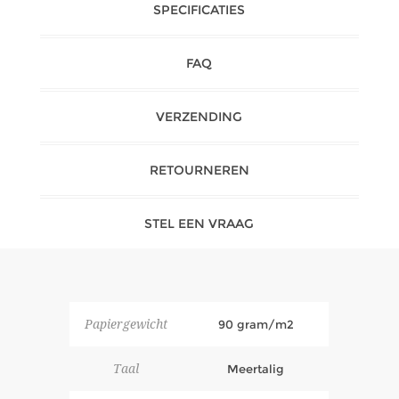
SPECIFICATIES
FAQ
VERZENDING
RETOURNEREN
STEL EEN VRAAG
Papiergewicht
90 gram/m2
Taal
Meertalig