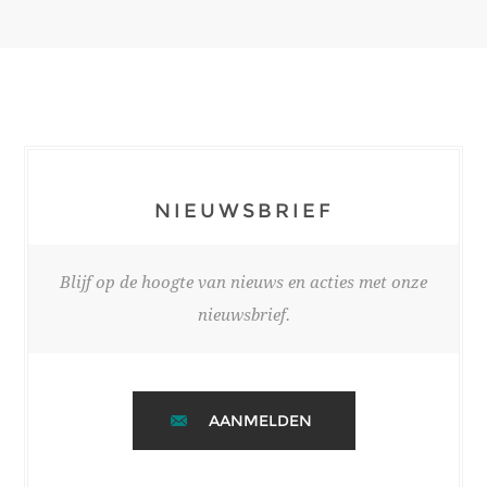
NIEUWSBRIEF
Blijf op de hoogte van nieuws en acties met onze
nieuwsbrief.
AANMELDEN