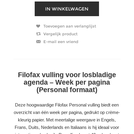
Filofax vulling voor losbladige
agenda – Week per pagina
(Personal formaat)
Deze hoogwaardige Filofax Personal vulling biedt een
overzicht van één week per pagina, gedrukt op crème-
kleurig papier. Met meertalige weergave in Engels,
Frans, Duits, Nederlands en Italiaans is hij ideaal voor