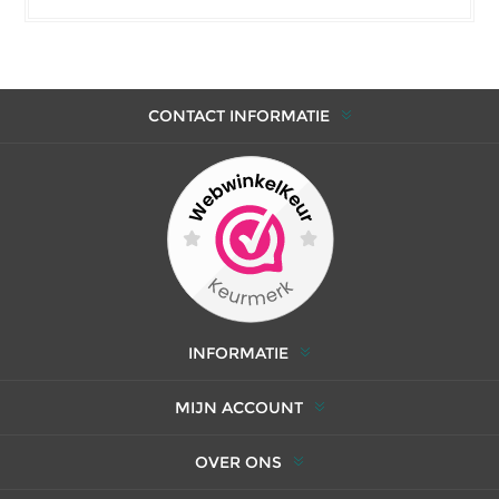
CONTACT INFORMATIE
INFORMATIE
MIJN ACCOUNT
OVER ONS