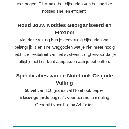
toevoegen. Dit maakt het bijhouden van belangrijke
notities snel en efficiënt.
Houd Jouw Notities Georganiseerd en
Flexibel
Met deze vulling kun je eenvoudig bijhouden wat
belangrijk is en snel weggooien wat je niet meer nodig
hebt. De flexibiliteit van het systeem zorgt ervoor dat je
altijd je notities kunt aanpassen aan je behoeften.
Specificaties van de Notebook Gelijnde
Vulling
56 vel
van 100 grams wit Notebook papier
Blauw gelijnde
pagina’s voor een nette indeling
Geschikt voor Filofax A4 Folios