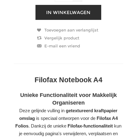
Filofax Notebook A4
Unieke Functionaliteit voor Makkelijk
Organiseren
Deze gelijnde vulling in
getextureerd kraftpapier
omslag
is speciaal ontworpen voor de
Filofax A4
Folios
. Dankzij de unieke
Filofax-functionaliteit
kun
je eenvoudig pagina's verwijderen, verplaatsen en