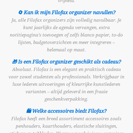
vrijheid.
🔄 Kan ik mijn Filofax organizer navullen?
Ja, alle Filofax organizers zijn volledig navulbaar. Je
kunt jaarlijks de agenda vervangen, extra
notitiepagina’s toevoegen of zelfs blanco papier, to-do
lijsten, budgetoverzichten en meer integreren –
helemaal op maat.
🎁 Is een Filofax organizer geschikt als cadeau?
Absoluut. Filofax is een elegant en praktisch cadeau
voor zowel studenten als professionals. Verkrijgbaar in
luxe lederen uitvoeringen of kleurrijke kunstlederen
varianten – altijd geleverd in een fraaie
geschenkverpakking.
🛍️ Welke accessoires biedt Filofax?
Filofax heeft een breed assortiment accessoires zoals
penhouders, kaarthouders, elastische sluitingen,