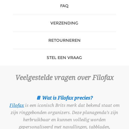
FAQ
VERZENDING
RETOURNEREN
STEL EEN VRAAG
Veelgestelde vragen over Filofax
📔 Wat is Filofax precies?
Filofax
is een iconisch Brits merk dat bekend staat om
zijn ringgebonden organizers. Deze planagenda’s zijn
herbruikbaar en kunnen volledig worden
gepersonaliseerd met navullingen, tabbladen,