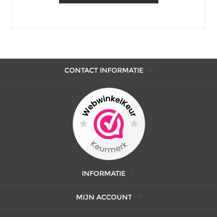
CONTACT INFORMATIE
INFORMATIE
MIJN ACCOUNT