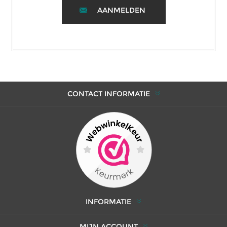
AANMELDEN
CONTACT INFORMATIE
INFORMATIE
MIJN ACCOUNT