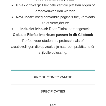
Uniek ontwerp:
Flexibele kaft die plat kan liggen of
omgevouwen kan worden
Navulbaar:
Voeg eenvoudig pagina's toe, verplaats
ze of verwijder ze
Inclusief inhoud:
Door Filofax samengesteld
Ook alle Filofax interieurs passen in dit Clipbook
Perfect voor studenten, professionals of
creatievelingen die op zoek zijn naar een praktische én
stijlvolle oplossing.
PRODUCTINFORMATIE
SPECIFICATIES
FAQ