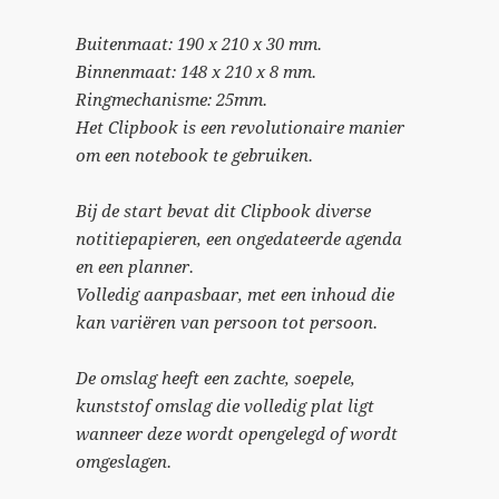
Buitenmaat: 190 x 210 x 30 mm.
Binnenmaat: 148 x 210 x 8 mm.
Ringmechanisme: 25mm.
Het Clipbook is een revolutionaire manier
om een notebook te gebruiken.
Bij de start bevat dit Clipbook diverse
notitiepapieren, een ongedateerde agenda
en een planner.
Volledig aanpasbaar, met een inhoud die
kan variëren van persoon tot persoon.
De omslag heeft een zachte, soepele,
kunststof omslag die volledig plat ligt
wanneer deze wordt opengelegd of wordt
omgeslagen.