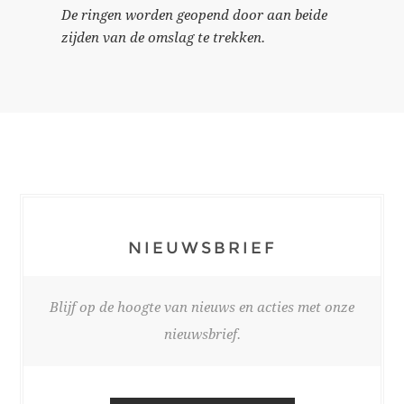
De ringen worden geopend door aan beide
zijden van de omslag te trekken.
NIEUWSBRIEF
Blijf op de hoogte van nieuws en acties met onze
nieuwsbrief.