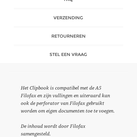
VERZENDING
RETOURNEREN
STEL EEN VRAAG
Het Clipbook is compatibel met de A5
Filofax en zijn vullingen en uiteraard kan
ook de perforator van Filofax gebruikt
worden om eigen documenten toe te voegen.
De inhoud wordt door Filofax
samengesteld.