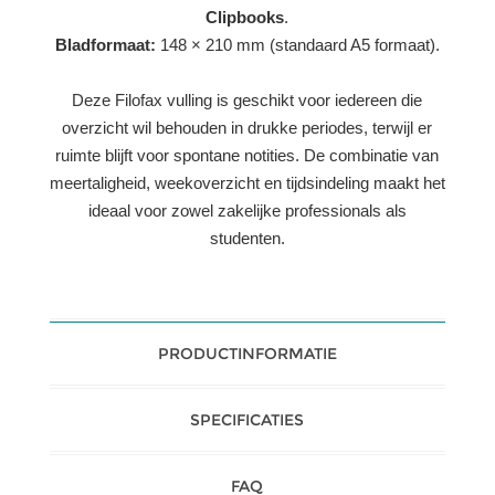
Clipbooks
.
Bladformaat:
148 × 210 mm (standaard A5 formaat).
Deze Filofax vulling is geschikt voor iedereen die
overzicht wil behouden in drukke periodes, terwijl er
ruimte blijft voor spontane notities. De combinatie van
meertaligheid, weekoverzicht en tijdsindeling maakt het
ideaal voor zowel zakelijke professionals als
studenten.
PRODUCTINFORMATIE
SPECIFICATIES
FAQ