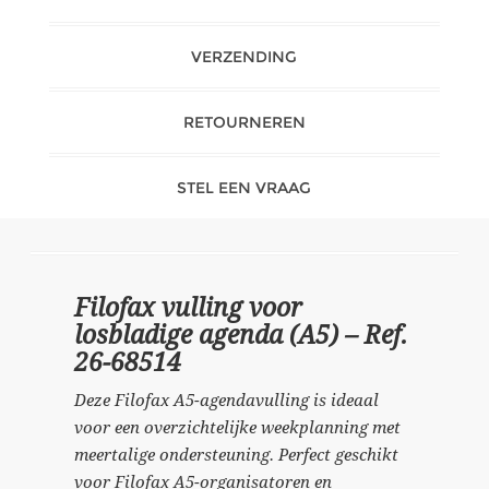
VERZENDING
RETOURNEREN
STEL EEN VRAAG
Filofax vulling voor
losbladige agenda (A5) – Ref.
26-68514
Deze Filofax A5-agendavulling is ideaal
voor een overzichtelijke weekplanning met
meertalige ondersteuning. Perfect geschikt
voor Filofax A5-organisatoren en