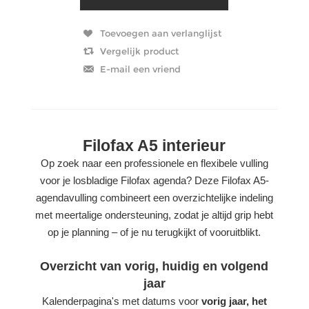
Filofax A5 interieur
Op zoek naar een professionele en flexibele vulling
voor je losbladige Filofax agenda? Deze Filofax A5-
agendavulling combineert een overzichtelijke indeling
met meertalige ondersteuning, zodat je altijd grip hebt
op je planning – of je nu terugkijkt of vooruitblikt.
Overzicht van vorig, huidig en volgend
jaar
Kalenderpagina's met datums voor
vorig jaar, het