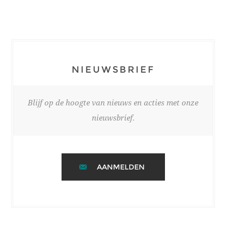
NIEUWSBRIEF
Blijf op de hoogte van nieuws en acties met onze
nieuwsbrief.
AANMELDEN