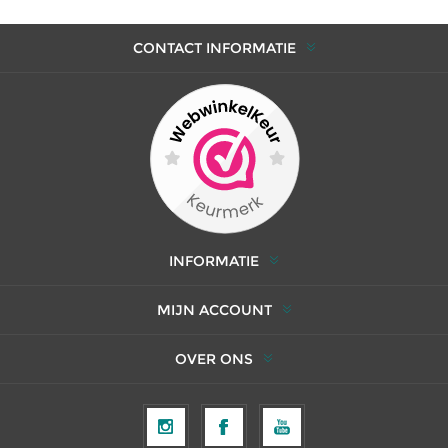
CONTACT INFORMATIE
INFORMATIE
MIJN ACCOUNT
OVER ONS