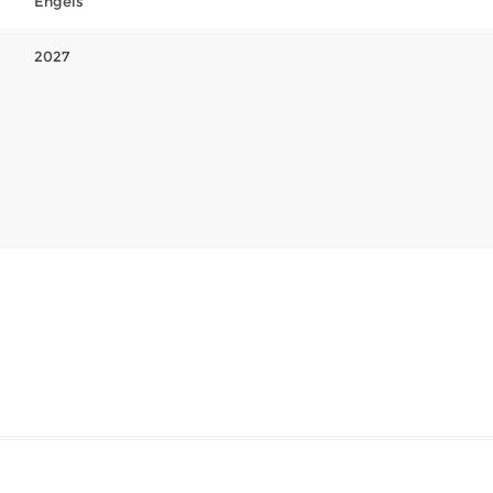
Engels
2027