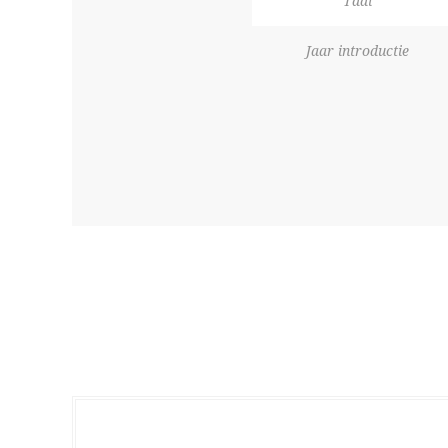
Taal
Jaar introductie