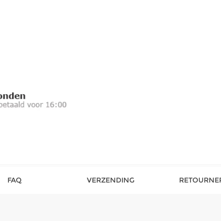
FAQ
VERZENDING
RETOURNE