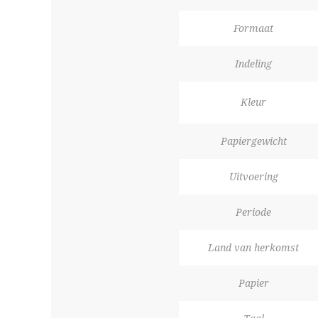
Formaat
Indeling
Kleur
Papiergewicht
Uitvoering
Periode
Land van herkomst
Papier