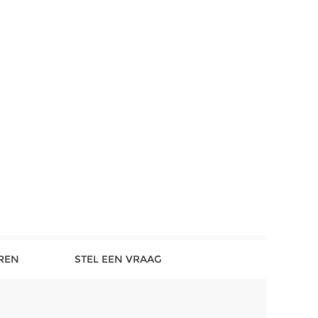
REN
STEL EEN VRAAG