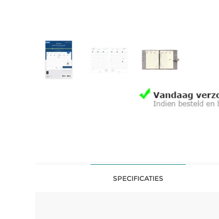
SPECIFICATIES