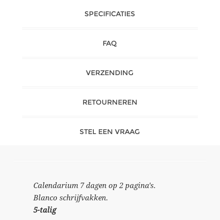
SPECIFICATIES
FAQ
VERZENDING
RETOURNEREN
STEL EEN VRAAG
Calendarium 7 dagen op 2 pagina's.
Blanco schrijfvakken.
5-talig