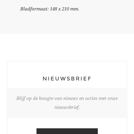
Bladformaat: 148 x 210 mm.
NIEUWSBRIEF
Blijf op de hoogte van nieuws en acties met onze
nieuwsbrief.