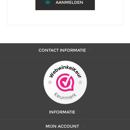
AANMELDEN
CONTACT INFORMATIE
INFORMATIE
MIJN ACCOUNT