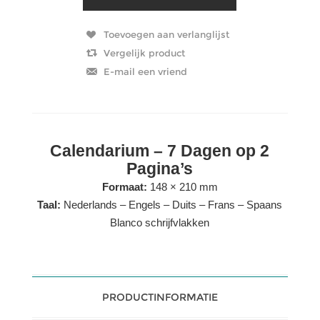
Calendarium – 7 Dagen op 2
Pagina’s
Formaat:
148 × 210 mm
Taal:
Nederlands – Engels – Duits – Frans – Spaans
Blanco schrijfvlakken
PRODUCTINFORMATIE