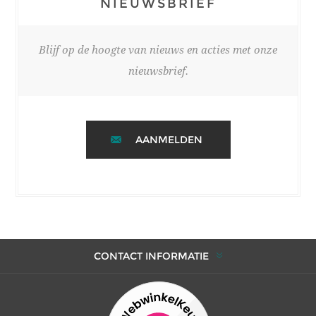
NIEUWSBRIEF
Blijf op de hoogte van nieuws en acties met onze
nieuwsbrief.
AANMELDEN
CONTACT INFORMATIE