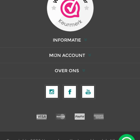
INFORMATIE
MIJN ACCOUNT
OVER ONS