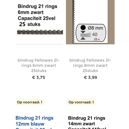
bindrug Fellowes 21-
bindrug Fellowes 21-
rings 6mm zwart
rings 8mm zwart
25stuks
25stuks
€ 3,75
€ 3,99
Op voorraad: 1
Op voorraad: 1