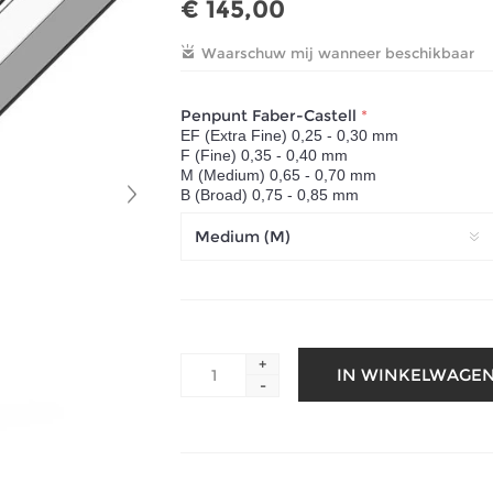
€ 145,00
Penpunt Faber-Castell
*
EF (Extra Fine) 0,25 - 0,30 mm
F (Fine) 0,35 - 0,40 mm
M (Medium) 0,65 - 0,70 mm
B (Broad) 0,75 - 0,85 mm
+
-