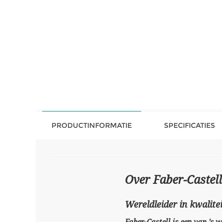
PRODUCTINFORMATIE
SPECIFICATIES
Over Faber-Castell
Wereldleider in kwalitei