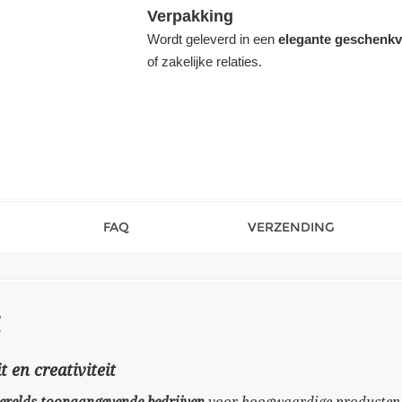
Verpakking
Wordt geleverd in een
elegante geschenkv
of zakelijke relaties.
FAQ
VERZENDING
t en creativiteit