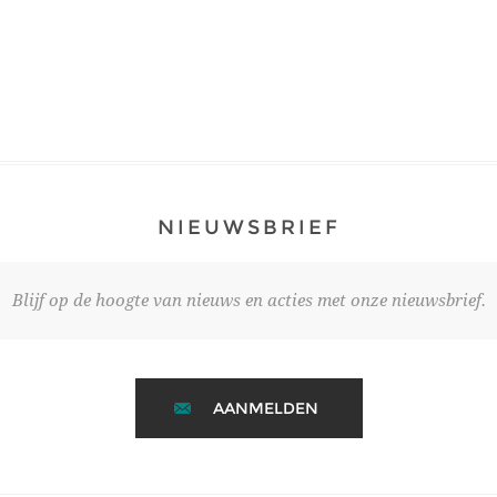
NIEUWSBRIEF
Blijf op de hoogte van nieuws en acties met onze nieuwsbrief.
AANMELDEN