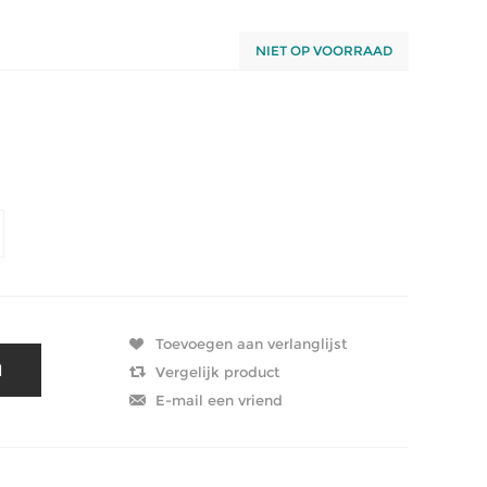
NIET OP VOORRAAD