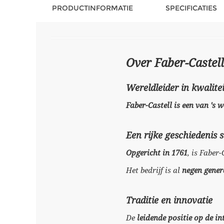
PRODUCTINFORMATIE
SPECIFICATIES
Over Faber-Castell
Wereldleider in kwalitei
Faber-Castell is een van 's
Een rijke geschiedenis 
Opgericht in 1761
, is Faber
Het bedrijf is al
negen gener
Traditie en innovatie
De
leidende positie op de i