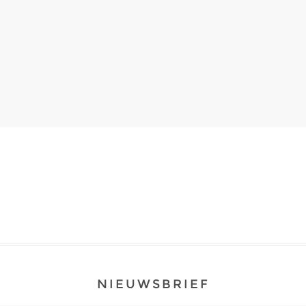
NIEUWSBRIEF