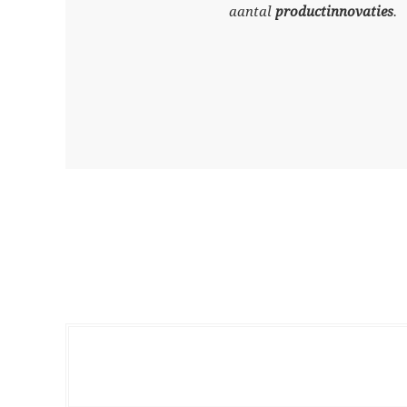
aantal
productinnovaties
.