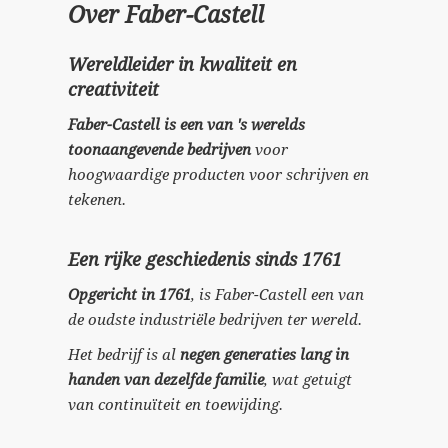
Over Faber-Castell
Wereldleider in kwaliteit en
creativiteit
Faber-Castell is een van 's werelds
toonaangevende bedrijven
voor
hoogwaardige producten voor schrijven en
tekenen.
Een rijke geschiedenis sinds 1761
Opgericht in 1761
, is Faber-Castell een van
de oudste industriële bedrijven ter wereld.
Het bedrijf is al
negen generaties lang in
handen van dezelfde familie
, wat getuigt
van continuïteit en toewijding.