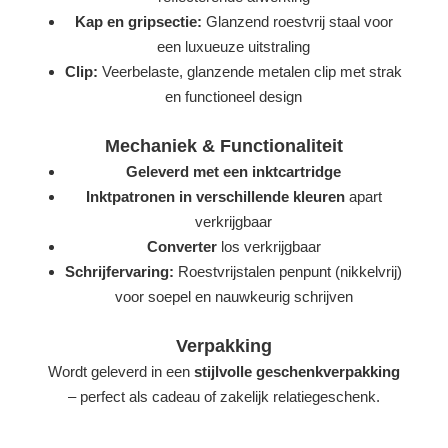
Kap en gripsectie:
Glanzend roestvrij staal voor
een luxueuze uitstraling
Clip:
Veerbelaste, glanzende metalen clip met strak
en functioneel design
Mechaniek & Functionaliteit
Geleverd met een inktcartridge
Inktpatronen in verschillende kleuren
apart
verkrijgbaar
Converter
los verkrijgbaar
Schrijfervaring:
Roestvrijstalen penpunt (nikkelvrij)
voor soepel en nauwkeurig schrijven
Verpakking
Wordt geleverd in een
stijlvolle geschenkverpakking
– perfect als cadeau of zakelijk relatiegeschenk.