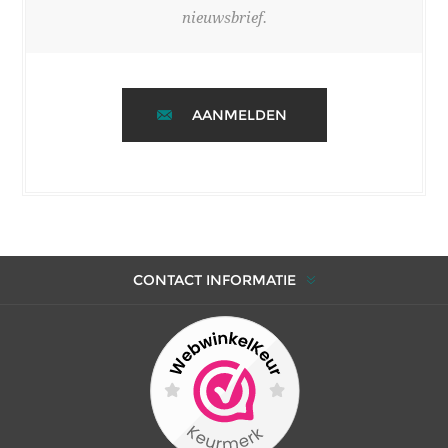
nieuwsbrief.
AANMELDEN
CONTACT INFORMATIE