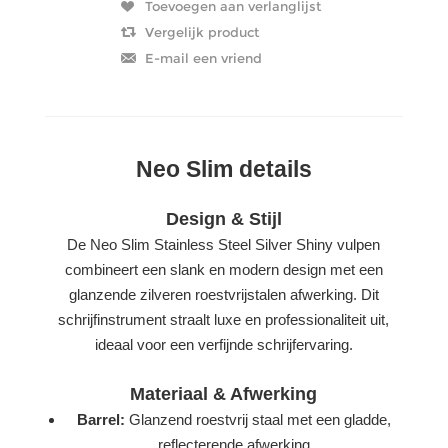
Neo Slim details
Design & Stijl
De Neo Slim Stainless Steel Silver Shiny vulpen
combineert een slank en modern design met een
glanzende zilveren roestvrijstalen afwerking. Dit
schrijfinstrument straalt luxe en professionaliteit uit,
ideaal voor een verfijnde schrijfervaring.
Materiaal & Afwerking
Barrel:
Glanzend roestvrij staal met een gladde,
reflecterende afwerking