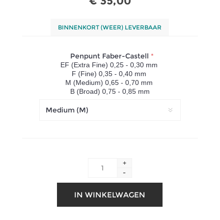
€ 35,00
BINNENKORT (WEER) LEVERBAAR
Penpunt Faber-Castell
*
EF (Extra Fine) 0,25 - 0,30 mm
F (Fine) 0,35 - 0,40 mm
M (Medium) 0,65 - 0,70 mm
B (Broad) 0,75 - 0,85 mm
+
-