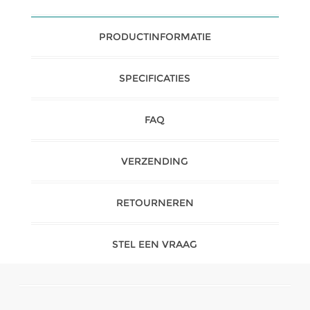
PRODUCTINFORMATIE
SPECIFICATIES
FAQ
VERZENDING
RETOURNEREN
STEL EEN VRAAG