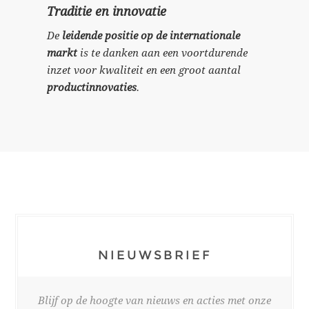
Traditie en innovatie
De
leidende positie op de internationale
markt
is te danken aan een voortdurende
inzet voor kwaliteit en een groot aantal
productinnovaties
.
NIEUWSBRIEF
Blijf op de hoogte van nieuws en acties met onze