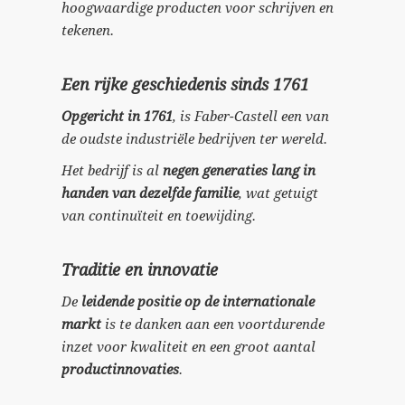
hoogwaardige producten voor schrijven en
tekenen.
Een rijke geschiedenis sinds 1761
Opgericht in 1761
, is Faber-Castell een van
de oudste industriële bedrijven ter wereld.
Het bedrijf is al
negen generaties lang in
handen van dezelfde familie
, wat getuigt
van continuïteit en toewijding.
Traditie en innovatie
De
leidende positie op de internationale
markt
is te danken aan een voortdurende
inzet voor kwaliteit en een groot aantal
productinnovaties
.