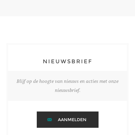
NIEUWSBRIEF
Blijf op de hoogte van nieuws en acties met onze
nieuwsbrief.
AANMELDEN