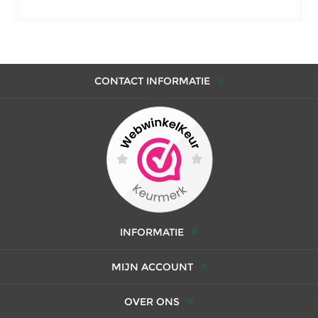
CONTACT INFORMATIE
INFORMATIE
MIJN ACCOUNT
OVER ONS