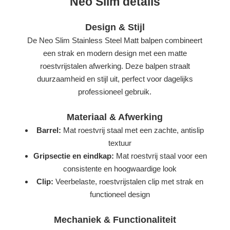
Neo Slim details
Design & Stijl
De Neo Slim Stainless Steel Matt balpen combineert
een strak en modern design met een matte
roestvrijstalen afwerking. Deze balpen straalt
duurzaamheid en stijl uit, perfect voor dagelijks
professioneel gebruik.
Materiaal & Afwerking
Barrel:
Mat roestvrij staal met een zachte, antislip
textuur
Gripsectie en eindkap:
Mat roestvrij staal voor een
consistente en hoogwaardige look
Clip:
Veerbelaste, roestvrijstalen clip met strak en
functioneel design
Mechaniek & Functionaliteit