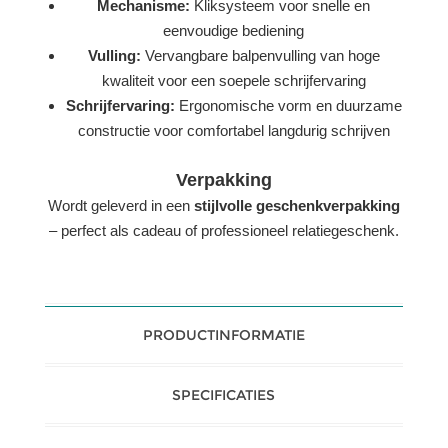
Mechanisme:
Kliksysteem voor snelle en
eenvoudige bediening
Vulling:
Vervangbare balpenvulling van hoge
kwaliteit voor een soepele schrijfervaring
Schrijfervaring:
Ergonomische vorm en duurzame
constructie voor comfortabel langdurig schrijven
Verpakking
Wordt geleverd in een
stijlvolle geschenkverpakking
– perfect als cadeau of professioneel relatiegeschenk.
PRODUCTINFORMATIE
SPECIFICATIES