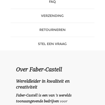
FAQ
VERZENDING
RETOURNEREN
STEL EEN VRAAG
Over Faber-Castell
Wereldleider in kwaliteit en
creativiteit
Faber-Castell is een van 's werelds
toonaangevende bedrijven
voor