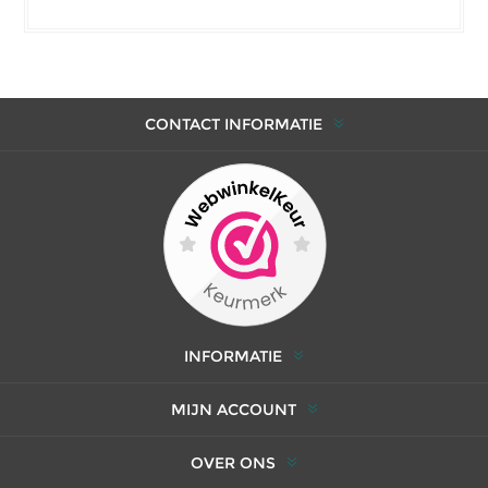
CONTACT INFORMATIE
INFORMATIE
MIJN ACCOUNT
OVER ONS