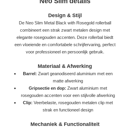
Neo Slim details
Design & Stijl
De Neo Slim Metal Black with Rosegold rollerball
combineert een strak zwart metalen design met
elegante rosegouden accenten. Deze rollerbal biedt
een vloeiende en comfortabele schrijfervaring, perfect
voor professioneel en persoonlijk gebruik.
Materiaal & Afwerking
Barrel:
Zwart geanodiseerd aluminium met een
matte afwerking
Gripsectie en dop:
Zwart aluminium met
rosegouden accenten voor een stijlvolle afwerking
Clip:
Veerbelaste, rosegouden metalen clip met
strak en functioneel design
Mechaniek & Functionaliteit