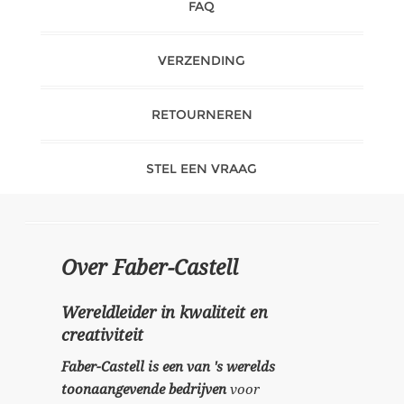
FAQ
VERZENDING
RETOURNEREN
STEL EEN VRAAG
Over Faber-Castell
Wereldleider in kwaliteit en
creativiteit
Faber-Castell is een van 's werelds
toonaangevende bedrijven
voor