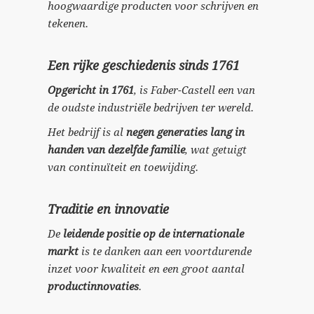
hoogwaardige producten voor schrijven en
tekenen.
Een rijke geschiedenis sinds 1761
Opgericht in 1761
, is Faber-Castell een van
de oudste industriële bedrijven ter wereld.
Het bedrijf is al
negen generaties lang in
handen van dezelfde familie
, wat getuigt
van continuïteit en toewijding.
Traditie en innovatie
De
leidende positie op de internationale
markt
is te danken aan een voortdurende
inzet voor kwaliteit en een groot aantal
productinnovaties
.