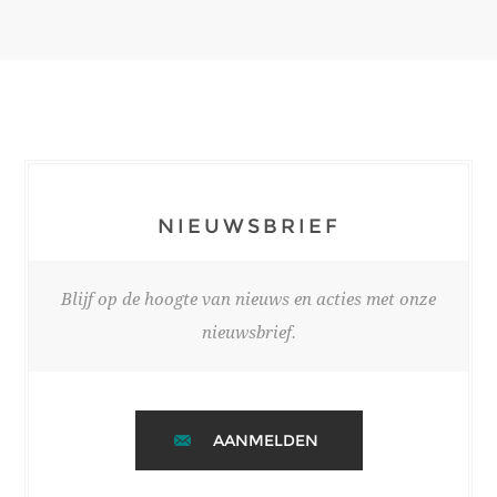
NIEUWSBRIEF
Blijf op de hoogte van nieuws en acties met onze
nieuwsbrief.
AANMELDEN