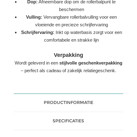
Dop:
Afneembare dop om de rollerbalpunt te
beschermen
Vulling:
Vervangbare rollerbalvulling voor een
vloeiende en precieze schrijfervaring
Schrijfervaring:
Inkt op waterbasis zorgt voor een
comfortabele en strakke lijn
Verpakking
Wordt geleverd in een
stijlvolle geschenkverpakking
– perfect als cadeau of zakelijk relatiegeschenk.
PRODUCTINFORMATIE
SPECIFICATIES