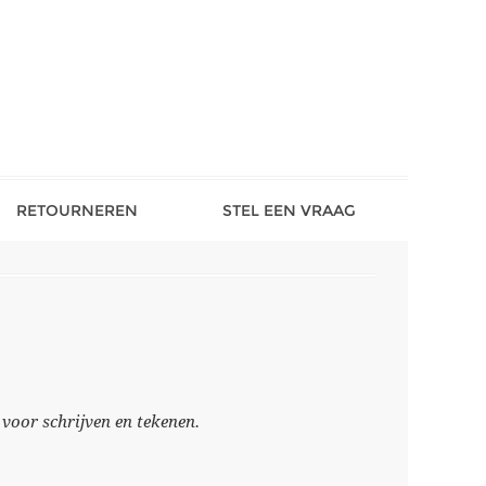
RETOURNEREN
STEL EEN VRAAG
oor schrijven en tekenen.