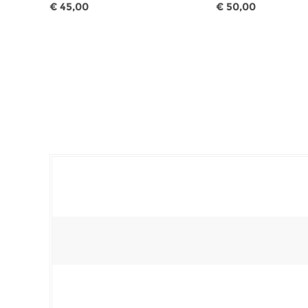
€ 45,00
€ 50,00