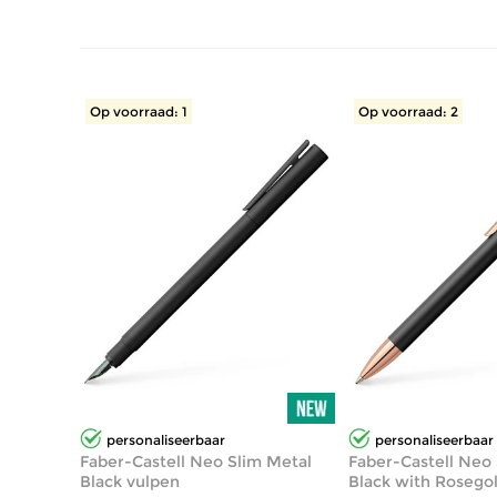
Op voorraad: 1
Op voorraad: 2
personaliseerbaar
personaliseerbaar
Faber-Castell Neo Slim Metal
Faber-Castell Neo
Black vulpen
Black with Rosego