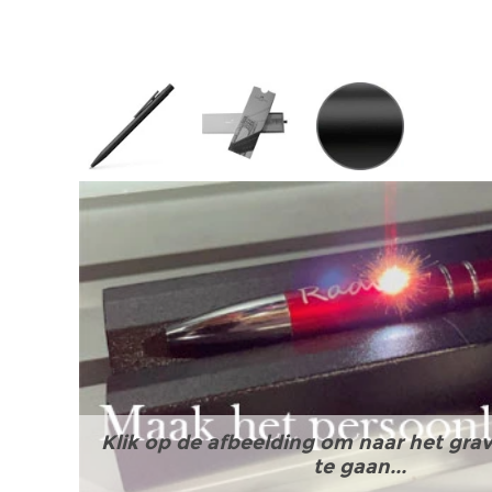
Klik op de afbeelding om naar het grav
te gaan...