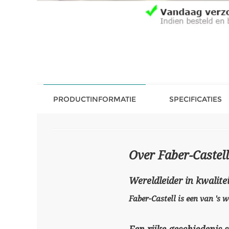
PRODUCTINFORMATIE
SPECIFICATIES
Over Faber-Castell
Wereldleider in kwalitei
Faber-Castell is een van 's