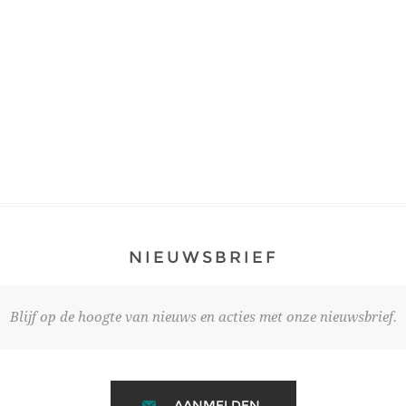
NIEUWSBRIEF
Blijf op de hoogte van nieuws en acties met onze nieuwsbrief.
AANMELDEN