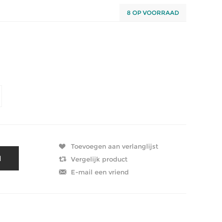
8 OP VOORRAAD