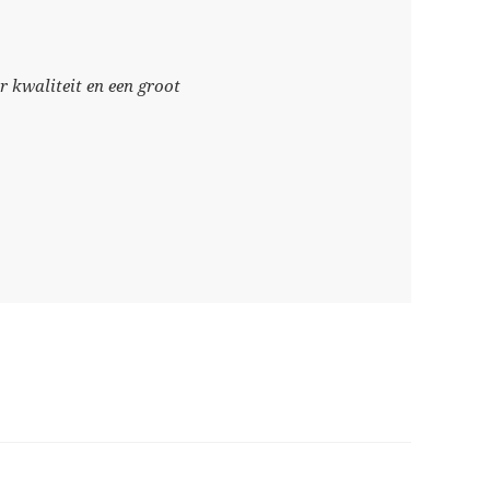
 kwaliteit en een groot