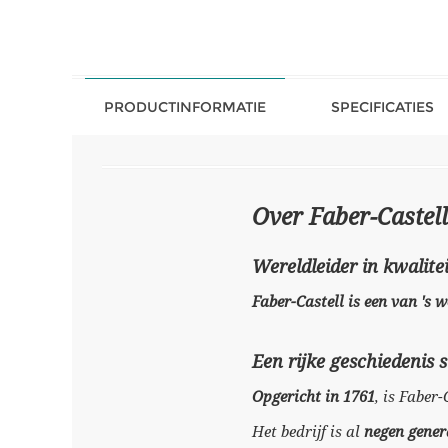
PRODUCTINFORMATIE
SPECIFICATIES
Over Faber-Castell
Wereldleider in kwalitei
Faber-Castell is een van 's
Een rijke geschiedenis 
Opgericht in 1761
, is Faber
Het bedrijf is al
negen gener