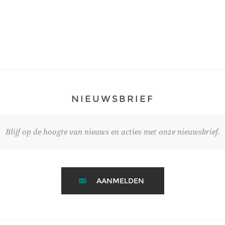
NIEUWSBRIEF
Blijf op de hoogte van nieuws en acties met onze nieuwsbrief.
AANMELDEN