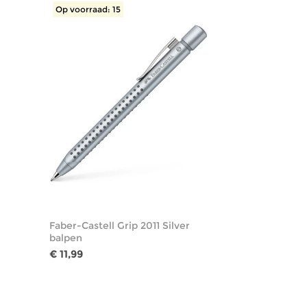
Op voorraad: 15
Faber-Castell Grip 2011 Silver
balpen
€ 11,99