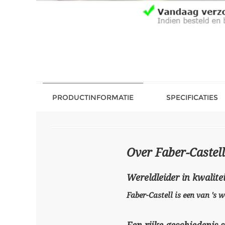
PRODUCTINFORMATIE
SPECIFICATIES
Over Faber-Castell
Wereldleider in kwalitei
Faber-Castell is een van 's