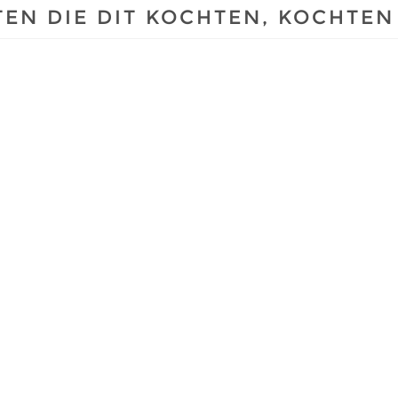
EN DIE DIT KOCHTEN, KOCHTEN