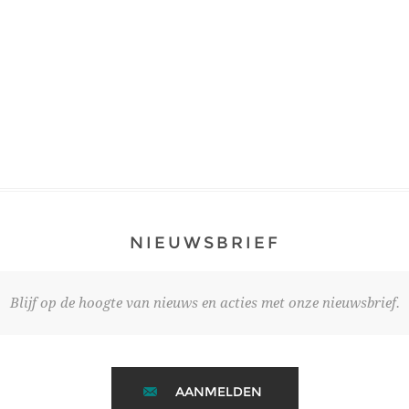
NIEUWSBRIEF
Blijf op de hoogte van nieuws en acties met onze nieuwsbrief.
AANMELDEN