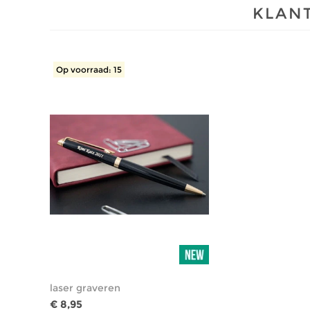
KLANT
Op voorraad: 15
laser graveren
€ 8,95