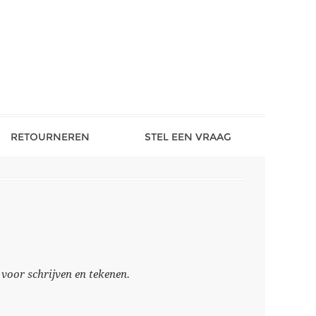
RETOURNEREN
STEL EEN VRAAG
oor schrijven en tekenen.