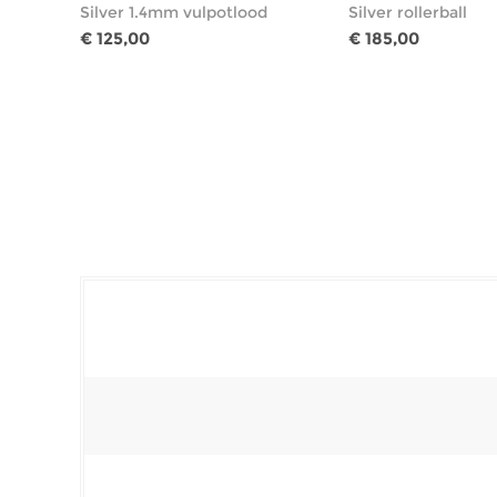
Silver 1.4mm vulpotlood
Silver rollerball
€ 125,00
€ 185,00