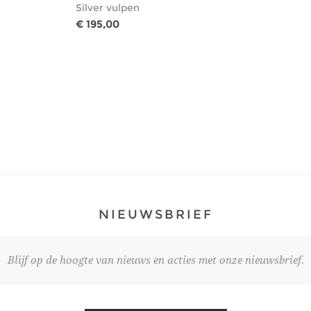
Silver vulpen
€ 195,00
NIEUWSBRIEF
Blijf op de hoogte van nieuws en acties met onze nieuwsbrief.