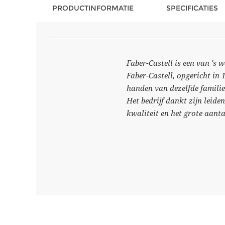
PRODUCTINFORMATIE
SPECIFICATIES
Faber-Castell is een van 's
Faber-Castell, opgericht in 
handen van dezelfde familie
Het bedrijf dankt zijn leide
kwaliteit en het grote aant