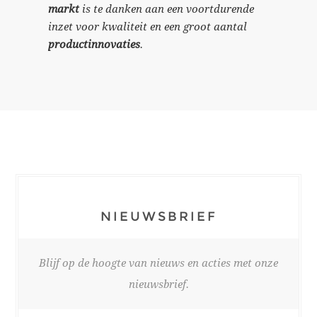
markt
is te danken aan een voortdurende
inzet voor kwaliteit en een groot aantal
productinnovaties
.
NIEUWSBRIEF
Blijf op de hoogte van nieuws en acties met onze
nieuwsbrief.