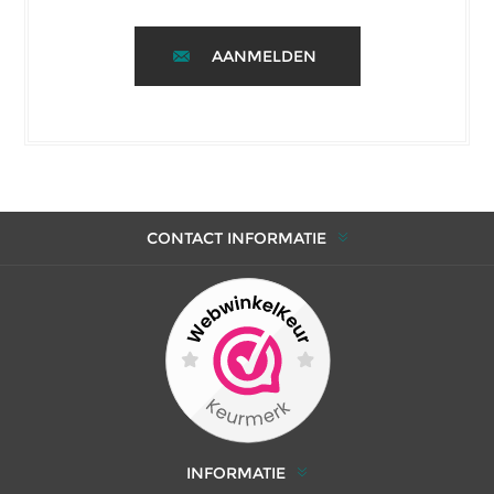
AANMELDEN
CONTACT INFORMATIE
INFORMATIE