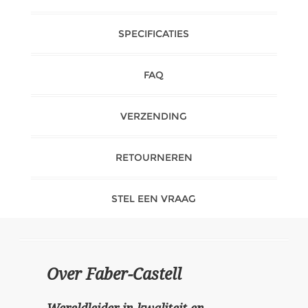
SPECIFICATIES
FAQ
VERZENDING
RETOURNEREN
STEL EEN VRAAG
Over Faber-Castell