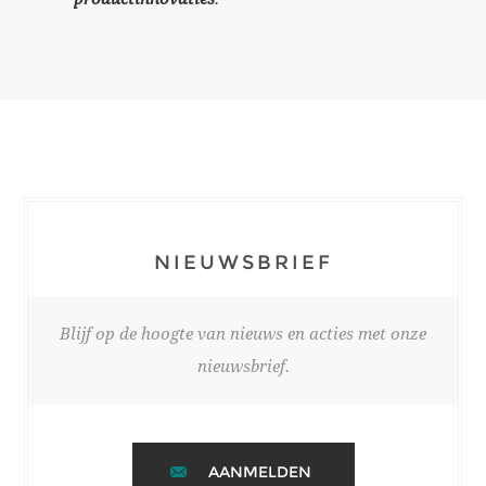
NIEUWSBRIEF
Blijf op de hoogte van nieuws en acties met onze
nieuwsbrief.
AANMELDEN