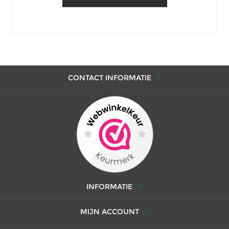
CONTACT INFORMATIE
INFORMATIE
MIJN ACCOUNT