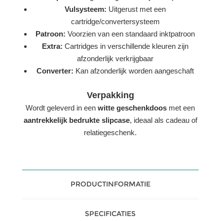
Vulsysteem:
Uitgerust met een
cartridge/convertersysteem
Patroon:
Voorzien van een standaard inktpatroon
Extra:
Cartridges in verschillende kleuren zijn
afzonderlijk verkrijgbaar
Converter:
Kan afzonderlijk worden aangeschaft
Verpakking
Wordt geleverd in een
witte geschenkdoos
met een
aantrekkelijk bedrukte slipcase
, ideaal als cadeau of
relatiegeschenk.
PRODUCTINFORMATIE
SPECIFICATIES