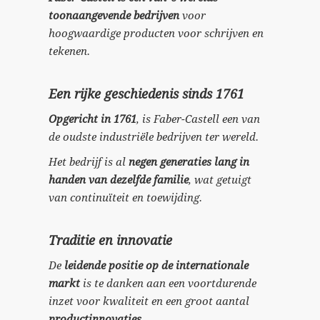
toonaangevende bedrijven
voor
hoogwaardige producten voor schrijven en
tekenen.
Een rijke geschiedenis sinds 1761
Opgericht in 1761
, is Faber-Castell een van
de oudste industriële bedrijven ter wereld.
Het bedrijf is al
negen generaties lang in
handen van dezelfde familie
, wat getuigt
van continuïteit en toewijding.
Traditie en innovatie
De
leidende positie op de internationale
markt
is te danken aan een voortdurende
inzet voor kwaliteit en een groot aantal
productinnovaties
.