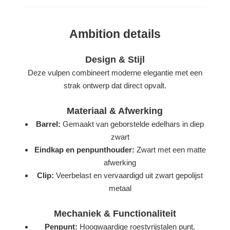
Ambition details
Design & Stijl
Deze vulpen combineert moderne elegantie met een
strak ontwerp dat direct opvalt.
Materiaal & Afwerking
Barrel:
Gemaakt van geborstelde edelhars in diep
zwart
Eindkap en penpunthouder:
Zwart met een matte
afwerking
Clip:
Veerbelast en vervaardigd uit zwart gepolijst
metaal
Mechaniek & Functionaliteit
Penpunt:
Hoogwaardige roestvrijstalen punt.