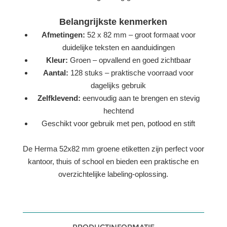
Belangrijkste kenmerken
Afmetingen:
52 x 82 mm – groot formaat voor
duidelijke teksten en aanduidingen
Kleur:
Groen – opvallend en goed zichtbaar
Aantal:
128 stuks – praktische voorraad voor
dagelijks gebruik
Zelfklevend:
eenvoudig aan te brengen en stevig
hechtend
Geschikt voor gebruik met pen, potlood en stift
De Herma 52x82 mm groene etiketten zijn perfect voor
kantoor, thuis of school en bieden een praktische en
overzichtelijke labeling-oplossing.
PRODUCTINFORMATIE