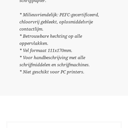
schrijfpapier.
* Milieuvriendelijk: PEFC-gecertificeerd,
chloorvrij gebleekt, oplosmiddelvrije
contactlijm.
* Betrouwbare hechting op alle
oppervlakken.
* Vel formaat 111x170mm.
* Voor handbeschrijving met alle
schrijfmiddelen en schrijfmachines.
* Niet geschikt voor PC printers.