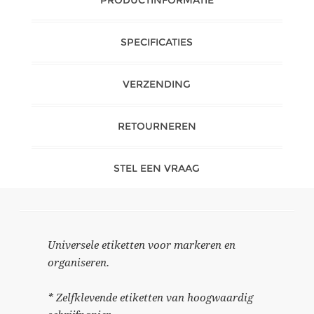
SPECIFICATIES
VERZENDING
RETOURNEREN
STEL EEN VRAAG
Universele etiketten voor markeren en
organiseren.
* Zelfklevende etiketten van hoogwaardig