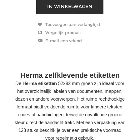
Herma zelfklevende etiketten
De
Herma etiketten
52x82 mm groen zijn ideaal voor
het overzichtelijk labelen van documenten, mappen,
dozen en andere voorwerpen. Het ruime rechthoekige
formaat biedt voldoende ruimte voor langere teksten,
codes of aanduidingen, terwijl de opvallende groene
kleur direct de aandacht trekt. Met een verpakking van
128 stuks beschik je over een praktische voorraad
voor regelmatig gebruik.