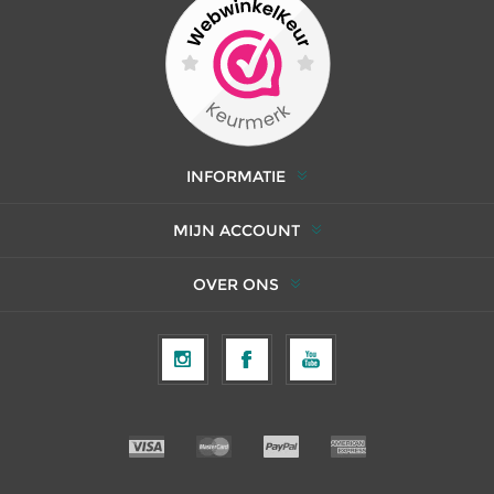
INFORMATIE
MIJN ACCOUNT
OVER ONS