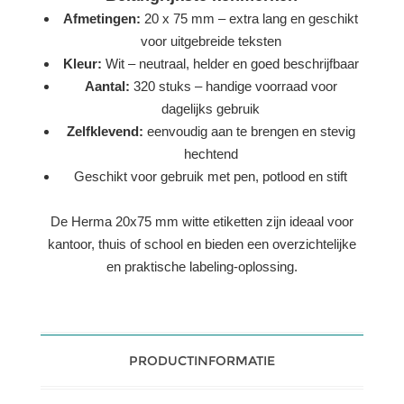
Afmetingen:
20 x 75 mm – extra lang en geschikt
voor uitgebreide teksten
Kleur:
Wit – neutraal, helder en goed beschrijfbaar
Aantal:
320 stuks – handige voorraad voor
dagelijks gebruik
Zelfklevend:
eenvoudig aan te brengen en stevig
hechtend
Geschikt voor gebruik met pen, potlood en stift
De Herma 20x75 mm witte etiketten zijn ideaal voor
kantoor, thuis of school en bieden een overzichtelijke
en praktische labeling-oplossing.
PRODUCTINFORMATIE