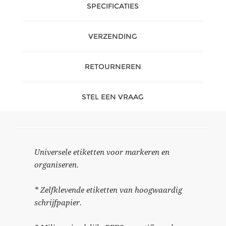
SPECIFICATIES
VERZENDING
RETOURNEREN
STEL EEN VRAAG
Universele etiketten voor markeren en
organiseren.
* Zelfklevende etiketten van hoogwaardig
schrijfpapier.