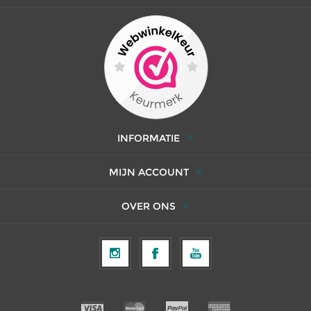
INFORMATIE
MIJN ACCOUNT
OVER ONS