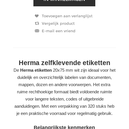
Herma zelfklevende etiketten
De
Herma etiketten
20x75 mm wit zijn ideaal voor het
duidelijk en overzichtelijk labelen van documenten,
mappen, dozen en andere voorwerpen. Het extra
ruime rechthoekige formaat biedt voldoende ruimte
voor langere teksten, codes of uitgebreide
aanduidingen. Met een verpakking van 320 stuks heb
je een praktische voorraad voor regelmatig gebruik.
Belangrijkste kenmerken