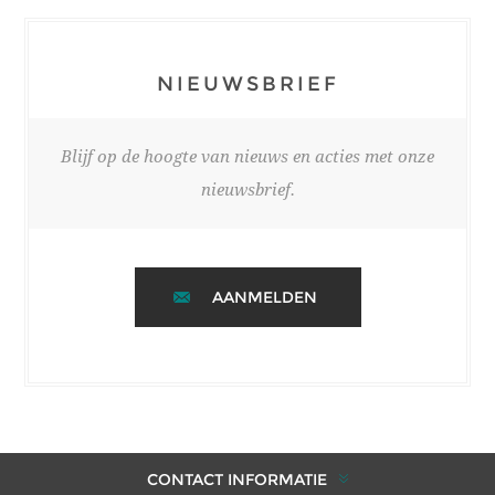
NIEUWSBRIEF
Blijf op de hoogte van nieuws en acties met onze
nieuwsbrief.
AANMELDEN
CONTACT INFORMATIE