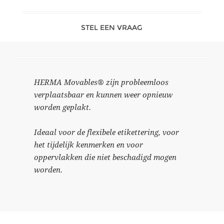
STEL EEN VRAAG
HERMA Movables® zijn probleemloos
verplaatsbaar en kunnen weer opnieuw
worden geplakt.
Ideaal voor de flexibele etikettering, voor
het tijdelijk kenmerken en voor
oppervlakken die niet beschadigd mogen
worden.