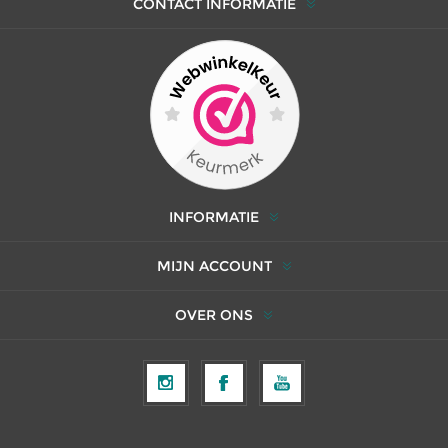
CONTACT INFORMATIE
INFORMATIE
MIJN ACCOUNT
OVER ONS