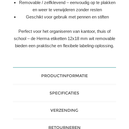
Removable / zelfklevend – eenvoudig op te plakken
en weer te verwijderen zonder resten
Geschikt voor gebruik met pennen en stiften
Perfect voor het organiseren van kantoor, thuis of
school – de Herma etiketten 12x18 mm wit removable
bieden een praktische en flexibele labeling-oplossing.
PRODUCTINFORMATIE
SPECIFICATIES
VERZENDING
RETOURNEREN