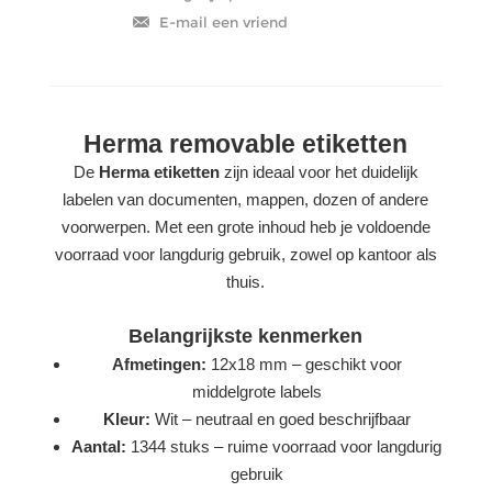
Herma removable etiketten
De
Herma etiketten
zijn ideaal voor het duidelijk
labelen van documenten, mappen, dozen of andere
voorwerpen. Met een grote inhoud heb je voldoende
voorraad voor langdurig gebruik, zowel op kantoor als
thuis.
Belangrijkste kenmerken
Afmetingen:
12x18 mm – geschikt voor
middelgrote labels
Kleur:
Wit – neutraal en goed beschrijfbaar
Aantal:
1344 stuks – ruime voorraad voor langdurig
gebruik